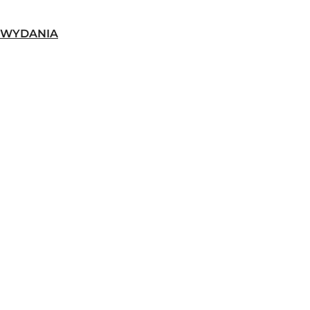
-WYDANIA