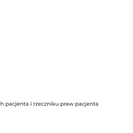
ch pacjenta i rzeczniku praw pacjenta