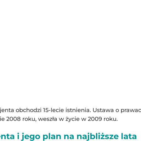
enta obchodzi 15-lecie istnienia. Ustawa o prawa
ie 2008 roku, weszła w życie w 2009 roku.
ta i jego plan na najbliższe lata