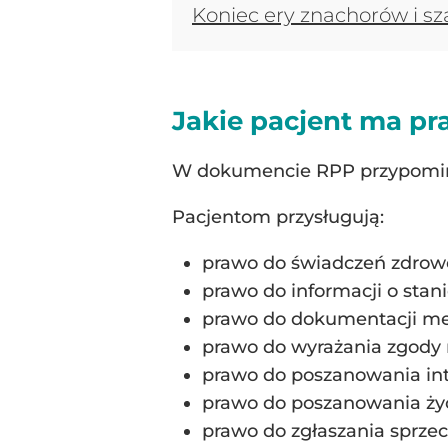
Koniec ery znachorów i sz
Jakie pacjent ma p
W dokumencie RPP przypomin
Pacjentom przysługują:
prawo do świadczeń zdrow
prawo do informacji o stani
prawo do dokumentacji me
prawo do wyrażania zgody 
prawo do poszanowania int
prawo do poszanowania życ
prawo do zgłaszania sprzec