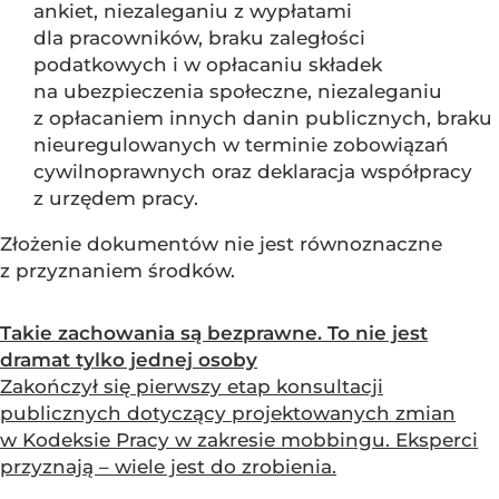
ankiet, niezaleganiu z wypłatami
dla pracowników, braku zaległości
podatkowych i w opłacaniu składek
na ubezpieczenia społeczne, niezaleganiu
z opłacaniem innych danin publicznych, braku
nieuregulowanych w terminie zobowiązań
cywilnoprawnych oraz deklaracja współpracy
z urzędem pracy.
Złożenie dokumentów nie jest równoznaczne
z przyznaniem środków.
Takie zachowania są bezprawne. To nie jest
dramat tylko jednej osoby
Zakończył się pierwszy etap konsultacji
publicznych dotyczący projektowanych zmian
w Kodeksie Pracy w zakresie mobbingu. Eksperci
przyznają – wiele jest do zrobienia.