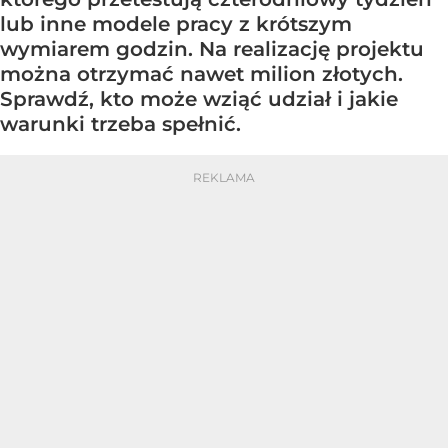
lub inne modele pracy z krótszym
wymiarem godzin. Na realizację projektu
można otrzymać nawet milion złotych.
Sprawdź, kto może wziąć udział i jakie
warunki trzeba spełnić.