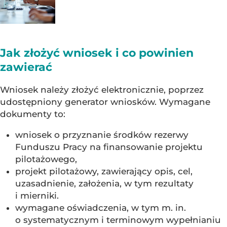
Jak złożyć wniosek i co powinien
zawierać
Wniosek należy złożyć elektronicznie, poprzez
udostępniony generator wniosków. Wymagane
dokumenty to:
wniosek o przyznanie środków rezerwy
Funduszu Pracy na finansowanie projektu
pilotażowego,
projekt pilotażowy, zawierający opis, cel,
uzasadnienie, założenia, w tym rezultaty
i mierniki.
wymagane oświadczenia, w tym m. in.
o systematycznym i terminowym wypełnianiu