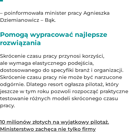
– poinformowała minister pracy Agnieszka
Dziemianowicz – Bąk.
Pomogą wypracować najlepsze
rozwiązania
Skrócenie czasu pracy przynosi korzyści,
ale wymaga elastycznego podejścia,
dostosowanego do specyfiki branż i organizacji.
Skrócenie czasu pracy nie może być narzucone
odgórnie. Dlatego resort ogłasza pilotaż, który
jeszcze w tym roku pozwoli rozpocząć praktyczne
testowanie różnych modeli skróconego czasu
pracy.
10 milionów złotych na wyjątkowy pilotaż.
Ministerstwo zachęca nie tylko firmy