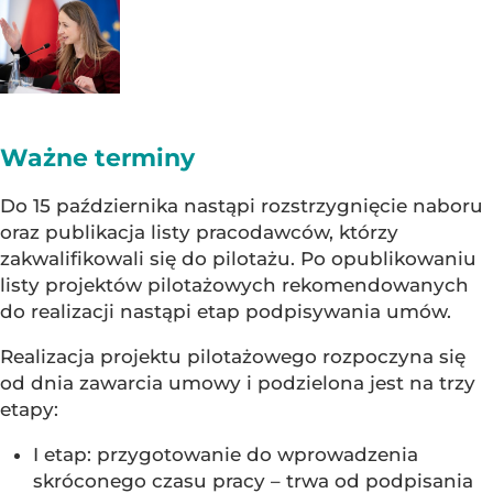
Ważne terminy
Do 15 października nastąpi rozstrzygnięcie naboru
oraz publikacja listy pracodawców, którzy
zakwalifikowali się do pilotażu. Po opublikowaniu
listy projektów pilotażowych rekomendowanych
do realizacji nastąpi etap podpisywania umów.
Realizacja projektu pilotażowego rozpoczyna się
od dnia zawarcia umowy i podzielona jest na trzy
etapy:
I etap: przygotowanie do wprowadzenia
skróconego czasu pracy – trwa od podpisania