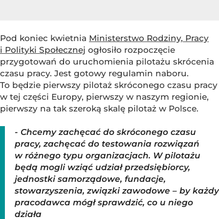
Pod koniec kwietnia
Ministerstwo Rodziny, Pracy
i Polityki Społecznej
ogłosiło rozpoczęcie
przygotowań do uruchomienia pilotażu skrócenia
czasu pracy. Jest gotowy regulamin naboru.
To będzie pierwszy pilotaż skróconego czasu pracy
w tej części Europy, pierwszy w naszym regionie,
pierwszy na tak szeroką skalę pilotaż w Polsce.
- Chcemy zachęcać do skróconego czasu
pracy, zachęcać do testowania rozwiązań
w różnego typu organizacjach. W pilotażu
będą mogli wziąć udział przedsiębiorcy,
jednostki samorządowe, fundacje,
stowarzyszenia, związki zawodowe – by każdy
pracodawca mógł sprawdzić, co u niego
działa