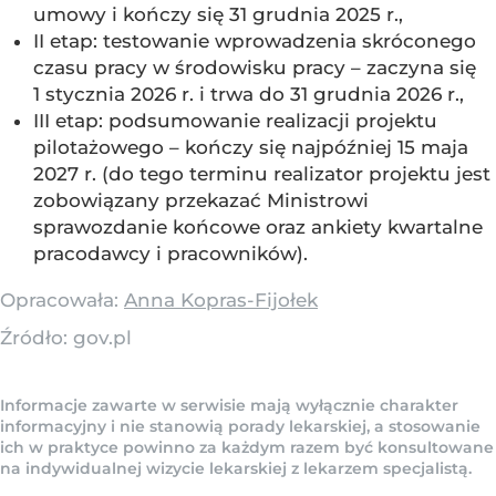
umowy i kończy się 31 grudnia 2025 r.,
II etap: testowanie wprowadzenia skróconego
czasu pracy w środowisku pracy – zaczyna się
1 stycznia 2026 r. i trwa do 31 grudnia 2026 r.,
III etap: podsumowanie realizacji projektu
pilotażowego – kończy się najpóźniej 15 maja
2027 r. (do tego terminu realizator projektu jest
zobowiązany przekazać Ministrowi
sprawozdanie końcowe oraz ankiety kwartalne
pracodawcy i pracowników).
Opracowała:
Anna Kopras-Fijołek
Źródło:
gov.pl
Informacje zawarte w serwisie mają wyłącznie charakter
informacyjny i nie stanowią porady lekarskiej, a stosowanie
ich w praktyce powinno za każdym razem być konsultowane
na indywidualnej wizycie lekarskiej z lekarzem specjalistą.