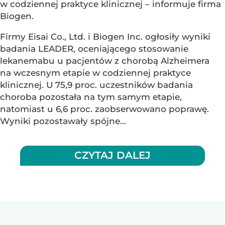
w codziennej praktyce klinicznej – informuje firma
Biogen.
Firmy Eisai Co., Ltd. i Biogen Inc. ogłosiły wyniki
badania LEADER, oceniającego stosowanie
lekanemabu u pacjentów z chorobą Alzheimera
na wczesnym etapie w codziennej praktyce
klinicznej. U 75,9 proc. uczestników badania
choroba pozostała na tym samym etapie,
natomiast u 6,6 proc. zaobserwowano poprawę.
Wyniki pozostawały spójne...
CZYTAJ DALEJ