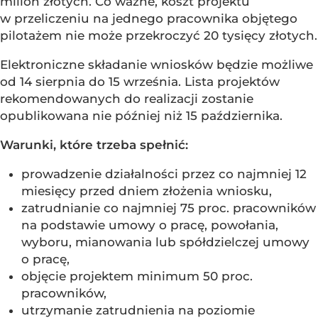
milion złotych. Co ważne, koszt projektu
w przeliczeniu na jednego pracownika objętego
pilotażem nie może przekroczyć 20 tysięcy złotych.
Elektroniczne składanie wniosków będzie możliwe
od 14 sierpnia do 15 września. Lista projektów
rekomendowanych do realizacji zostanie
opublikowana nie później niż 15 października.
Warunki, które trzeba spełnić:
prowadzenie działalności przez co najmniej 12
miesięcy przed dniem złożenia wniosku,
zatrudnianie co najmniej 75 proc. pracowników
na podstawie umowy o pracę, powołania,
wyboru, mianowania lub spółdzielczej umowy
o pracę,
objęcie projektem minimum 50 proc.
pracowników,
utrzymanie zatrudnienia na poziomie