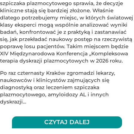
szpiczaka plazmocytowego sprawia, że decyzje
kliniczne stają się bardziej złożone. Właśnie
dlatego potrzebujemy miejsc, w których światowej
klasy eksperci mogą wspólnie analizować wyniki
badań, konfrontować je z praktyką i zastanawiać
się, jak przekładać naukowy postęp na rzeczywistą
poprawę losu pacjentów. Takim miejscem będzie
XIV Międzynarodowa Konferencja „Kompleksowa
terapia dyskrazji plazmocytowych w 2026 roku.
Po raz czternasty Kraków zgromadzi lekarzy,
naukowców i klinicystów zajmujących się
diagnostyką oraz leczeniem szpiczaka
plazmocytowego, amyloidozy AL i innych
dyskrazji...
CZYTAJ DALEJ