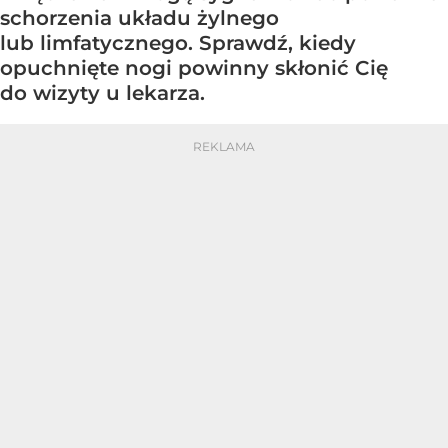
schorzenia układu żylnego
lub limfatycznego. Sprawdź, kiedy
opuchnięte nogi powinny skłonić Cię
do wizyty u lekarza.