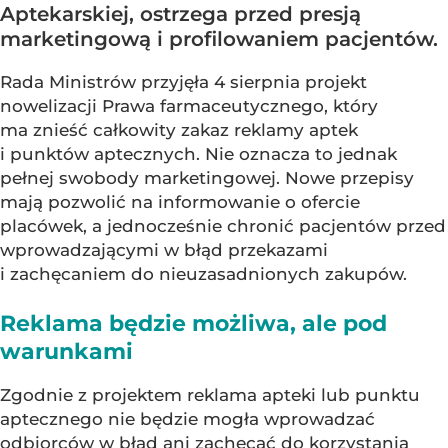
Aptekarskiej, ostrzega przed presją
marketingową i profilowaniem pacjentów.
Rada Ministrów przyjęła 4 sierpnia projekt
nowelizacji Prawa farmaceutycznego, który
ma znieść całkowity zakaz reklamy aptek
i punktów aptecznych. Nie oznacza to jednak
pełnej swobody marketingowej. Nowe przepisy
mają pozwolić na informowanie o ofercie
placówek, a jednocześnie chronić pacjentów przed
wprowadzającymi w błąd przekazami
i zachęcaniem do nieuzasadnionych zakupów.
Reklama będzie możliwa, ale pod
warunkami
Zgodnie z projektem reklama apteki lub punktu
aptecznego nie będzie mogła wprowadzać
odbiorców w błąd ani zachęcać do korzystania