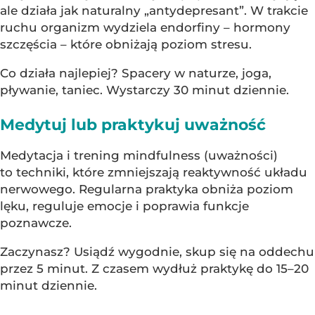
ale działa jak naturalny „antydepresant”. W trakcie
ruchu organizm wydziela endorfiny – hormony
szczęścia – które obniżają poziom stresu.
Co działa najlepiej? Spacery w naturze, joga,
pływanie, taniec. Wystarczy 30 minut dziennie.
Medytuj lub praktykuj uważność
Medytacja i trening mindfulness (uważności)
to techniki, które zmniejszają reaktywność układu
nerwowego. Regularna praktyka obniża poziom
lęku, reguluje emocje i poprawia funkcje
poznawcze.
Zaczynasz? Usiądź wygodnie, skup się na oddechu
przez 5 minut. Z czasem wydłuż praktykę do 15–20
minut dziennie.