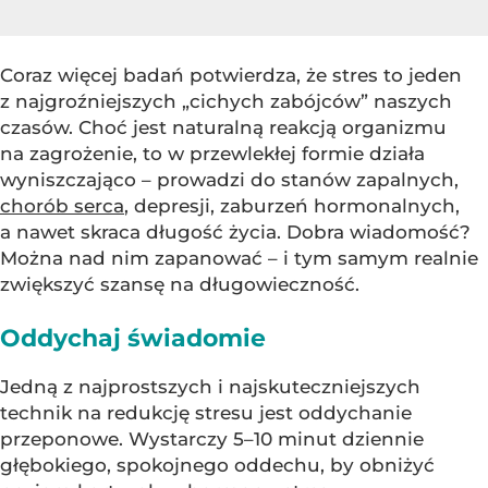
Coraz więcej badań potwierdza, że stres to jeden
z najgroźniejszych „cichych zabójców” naszych
czasów. Choć jest naturalną reakcją organizmu
na zagrożenie, to w przewlekłej formie działa
wyniszczająco – prowadzi do stanów zapalnych,
chorób serca
, depresji, zaburzeń hormonalnych,
a nawet skraca długość życia. Dobra wiadomość?
Można nad nim zapanować – i tym samym realnie
zwiększyć szansę na długowieczność.
Oddychaj świadomie
Jedną z najprostszych i najskuteczniejszych
technik na redukcję stresu jest oddychanie
przeponowe. Wystarczy 5–10 minut dziennie
głębokiego, spokojnego oddechu, by obniżyć