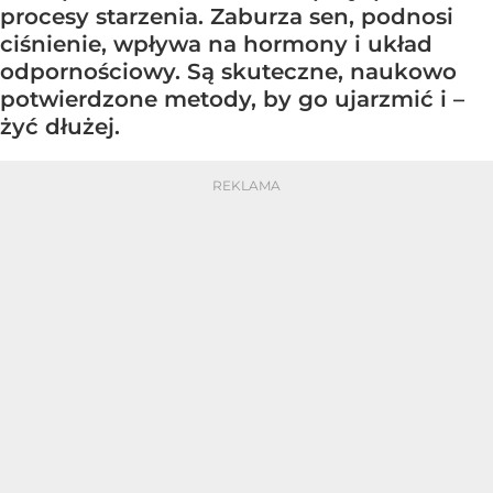
procesy starzenia. Zaburza sen, podnosi
ciśnienie, wpływa na hormony i układ
odpornościowy. Są skuteczne, naukowo
potwierdzone metody, by go ujarzmić i –
żyć dłużej.