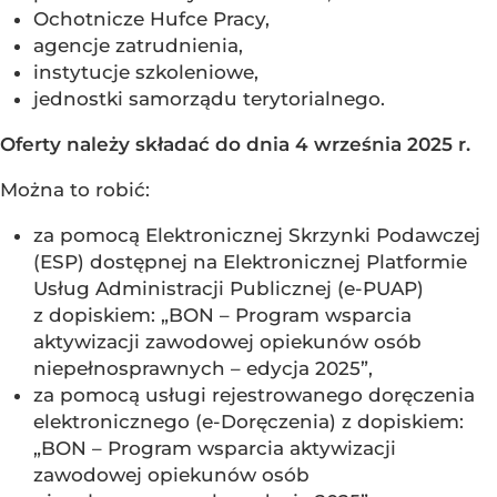
Ochotnicze Hufce Pracy,
agencje zatrudnienia,
instytucje szkoleniowe,
jednostki samorządu terytorialnego.
Oferty należy składać do dnia 4 września 2025 r.
Można to robić:
za pomocą Elektronicznej Skrzynki Podawczej
(ESP) dostępnej na Elektronicznej Platformie
Usług Administracji Publicznej (e-PUAP)
z dopiskiem: „BON – Program wsparcia
aktywizacji zawodowej opiekunów osób
niepełnosprawnych – edycja 2025”,
za pomocą usługi rejestrowanego doręczenia
elektronicznego (e-Doręczenia) z dopiskiem:
„BON – Program wsparcia aktywizacji
zawodowej opiekunów osób