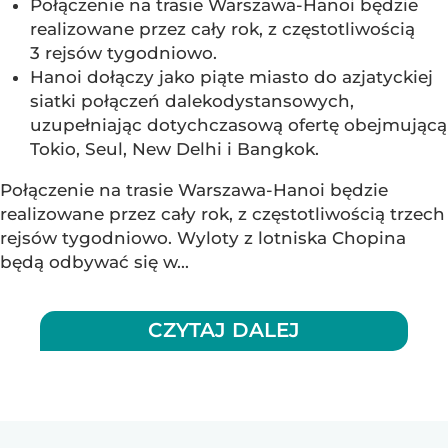
Połączenie na trasie Warszawa-Hanoi będzie
realizowane przez cały rok, z częstotliwością
3 rejsów tygodniowo.
Hanoi dołączy jako piąte miasto do azjatyckiej
siatki połączeń dalekodystansowych,
uzupełniając dotychczasową ofertę obejmującą
Tokio, Seul, New Delhi i Bangkok.
Połączenie na trasie Warszawa-Hanoi będzie
realizowane przez cały rok, z częstotliwością trzech
rejsów tygodniowo. Wyloty z lotniska Chopina
będą odbywać się w...
CZYTAJ DALEJ