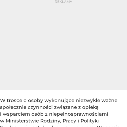
W trosce o osoby wykonujące niezwykle ważne
społecznie czynności związane z opieką
i wsparciem osób z niepełnosprawnościami
w Ministerstwie Rodziny, Pracy i Polityki