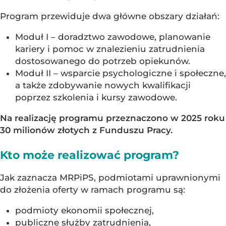
Program przewiduje dwa główne obszary działań:
Moduł I – doradztwo zawodowe, planowanie
kariery i pomoc w znalezieniu zatrudnienia
dostosowanego do potrzeb opiekunów.
Moduł II – wsparcie psychologiczne i społeczne,
a także zdobywanie nowych kwalifikacji
poprzez szkolenia i kursy zawodowe.
Na realizację programu przeznaczono w 2025 roku
30 milionów złotych z Funduszu Pracy.
Kto może realizować program?
Jak zaznacza MRPiPS, podmiotami uprawnionymi
do złożenia oferty w ramach programu są:
podmioty ekonomii społecznej,
publiczne służby zatrudnienia,