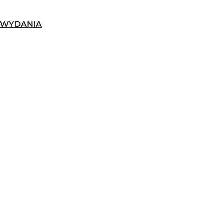
-WYDANIA