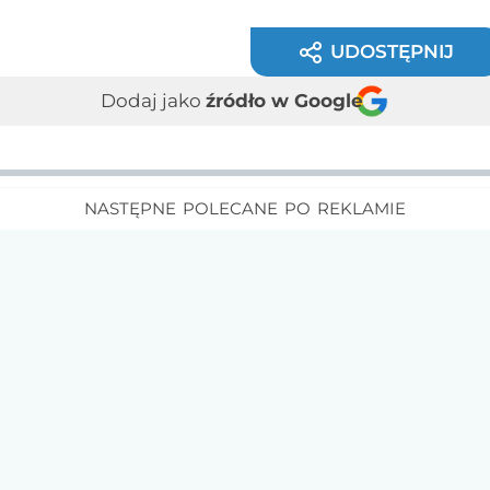
UDOSTĘPNIJ
Dodaj jako
źródło w Google