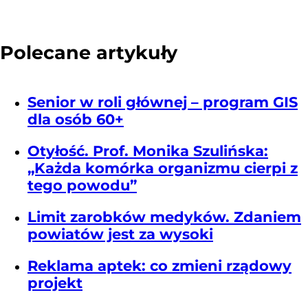
Polecane artykuły
Senior w roli głównej – program GIS
dla osób 60+
Otyłość. Prof. Monika Szulińska:
„Każda komórka organizmu cierpi z
tego powodu”
Limit zarobków medyków. Zdaniem
powiatów jest za wysoki
Reklama aptek: co zmieni rządowy
projekt