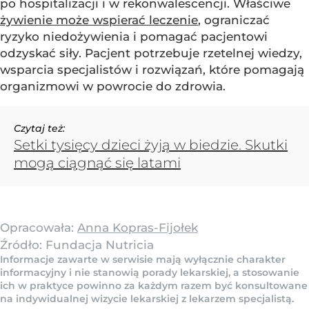
po hospitalizacji i w rekonwalescencji. Właściwe
żywienie może wspierać leczenie
, ograniczać
ryzyko niedożywienia i pomagać pacjentowi
odzyskać siły. Pacjent potrzebuje rzetelnej wiedzy,
wsparcia specjalistów i rozwiązań, które pomagają
organizmowi w powrocie do zdrowia.
Czytaj też:
Setki tysięcy dzieci żyją w biedzie. Skutki
mogą ciągnąć się latami
Opracowała:
Anna Kopras-Fijołek
Źródło:
Fundacja Nutricia
Informacje zawarte w serwisie mają wyłącznie charakter
informacyjny i nie stanowią porady lekarskiej, a stosowanie
ich w praktyce powinno za każdym razem być konsultowane
na indywidualnej wizycie lekarskiej z lekarzem specjalistą.