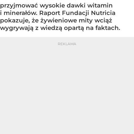
przyjmować wysokie dawki witamin
i minerałów. Raport Fundacji Nutricia
pokazuje, że żywieniowe mity wciąż
wygrywają z wiedzą opartą na faktach.