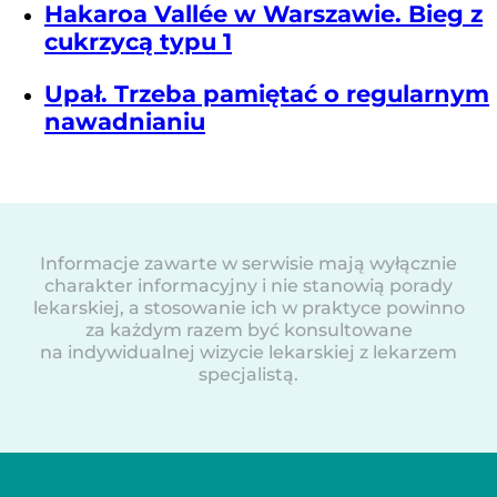
Hakaroa Vallée w Warszawie. Bieg z
cukrzycą typu 1
Upał. Trzeba pamiętać o regularnym
nawadnianiu
Informacje zawarte w serwisie mają wyłącznie
charakter informacyjny i nie stanowią porady
lekarskiej, a stosowanie ich w praktyce powinno
za każdym razem być konsultowane
na indywidualnej wizycie lekarskiej z lekarzem
specjalistą.