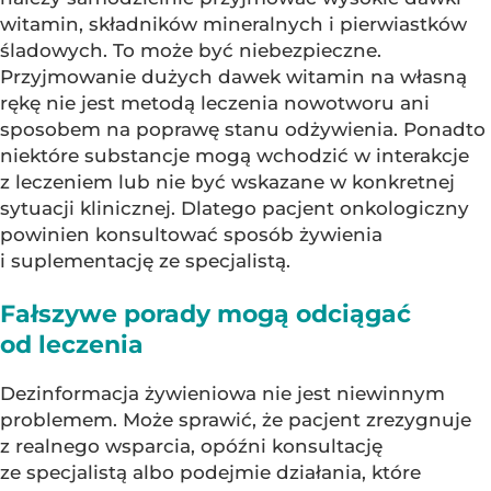
witamin, składników mineralnych i pierwiastków
śladowych. To może być niebezpieczne.
Przyjmowanie dużych dawek witamin na własną
rękę nie jest metodą leczenia nowotworu ani
sposobem na poprawę stanu odżywienia. Ponadto
niektóre substancje mogą wchodzić w interakcje
z leczeniem lub nie być wskazane w konkretnej
sytuacji klinicznej. Dlatego pacjent onkologiczny
powinien konsultować sposób żywienia
i suplementację ze specjalistą.
Fałszywe porady mogą odciągać
od leczenia
Dezinformacja żywieniowa nie jest niewinnym
problemem. Może sprawić, że pacjent zrezygnuje
z realnego wsparcia, opóźni konsultację
ze specjalistą albo podejmie działania, które