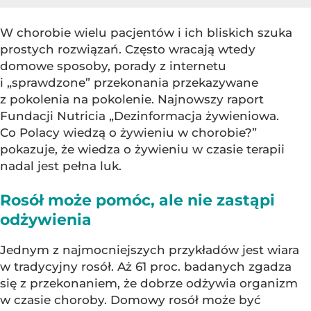
W chorobie wielu pacjentów i ich bliskich szuka
prostych rozwiązań. Często wracają wtedy
domowe sposoby, porady z internetu
i „sprawdzone” przekonania przekazywane
z pokolenia na pokolenie. Najnowszy raport
Fundacji Nutricia „Dezinformacja żywieniowa.
Co Polacy wiedzą o żywieniu w chorobie?”
pokazuje, że wiedza o żywieniu w czasie terapii
nadal jest pełna luk.
Rosół może pomóc, ale nie zastąpi
odżywienia
Jednym z najmocniejszych przykładów jest wiara
w tradycyjny rosół. Aż 61 proc. badanych zgadza
się z przekonaniem, że dobrze odżywia organizm
w czasie choroby. Domowy rosół może być