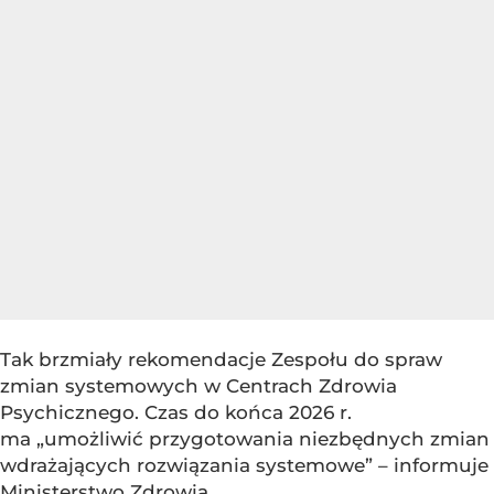
Tak brzmiały rekomendacje Zespołu do spraw
zmian systemowych w Centrach Zdrowia
Psychicznego. Czas do końca 2026 r.
ma „umożliwić przygotowania niezbędnych zmian
wdrażających rozwiązania systemowe” – informuje
Ministerstwo Zdrowia.