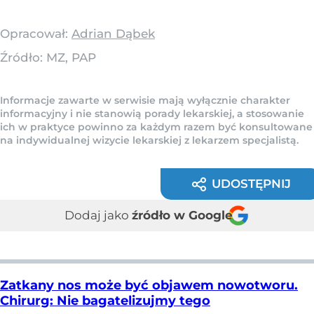
Opracował:
Adrian Dąbek
Źródło:
MZ, PAP
Informacje zawarte w serwisie mają wyłącznie charakter
informacyjny i nie stanowią porady lekarskiej, a stosowanie
ich w praktyce powinno za każdym razem być konsultowane
na indywidualnej wizycie lekarskiej z lekarzem specjalistą.
UDOSTĘPNIJ
Dodaj jako
źródło w Google
Zatkany nos może być objawem nowotworu.
Chirurg: Nie bagatelizujmy tego