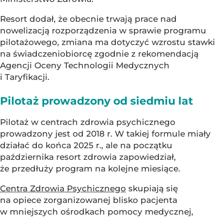
Resort dodał, że obecnie trwają prace nad
nowelizacją rozporządzenia w sprawie programu
pilotażowego, zmiana ma dotyczyć wzrostu stawki
na świadczeniobiorcę zgodnie z rekomendacją
Agencji Oceny Technologii Medycznych
i Taryfikacji.
Pilotaż prowadzony od siedmiu lat
Pilotaż w centrach zdrowia psychicznego
prowadzony jest od 2018 r. W takiej formule miały
działać do końca 2025 r., ale na początku
października resort zdrowia zapowiedział,
że przedłuży program na kolejne miesiące.
Centra Zdrowia Psychicznego
skupiają się
na opiece zorganizowanej blisko pacjenta
w mniejszych ośrodkach pomocy medycznej,