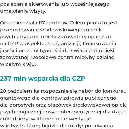
posiadania skierowania lub wcześniejszego
umawiania wizyty.
Obecnie działa 117 centrów. Celem pilotażu jest
przetestowanie środowiskowego modelu
psychiatrycznej opieki zdrowotnej opartego
na CZP w aspektach organizacji, finansowania,
jakości oraz dostępności do świadczeń opieki
zdrowotnej. Docelowo centra miałyby działać
w całym kraju.
237 mln wsparcia dla CZP
20 października rozpocznie się nabór do konkursu
grantowego dla centrów zdrowia publicznego
dla dorosłych oraz placówek środowiskowej opieki
psychologicznej i psychoterapeutycznej dla dzieci
i młodzieży, w którym na inwestycje
w infrastrukturę będzie do rozdysponowania