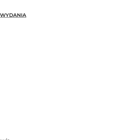
-WYDANIA