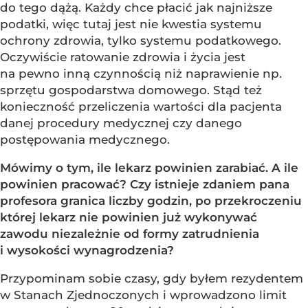
do tego dążą. Każdy chce płacić jak najniższe
podatki, więc tutaj jest nie kwestia systemu
ochrony zdrowia, tylko systemu podatkowego.
Oczywiście ratowanie zdrowia i życia jest
na pewno inną czynnością niż naprawienie np.
sprzętu gospodarstwa domowego. Stąd też
konieczność przeliczenia wartości dla pacjenta
danej procedury medycznej czy danego
postępowania medycznego.
Mówimy o tym, ile lekarz powinien zarabiać. A ile
powinien pracować? Czy istnieje zdaniem pana
profesora granica liczby godzin, po przekroczeniu
której lekarz nie powinien już wykonywać
zawodu niezależnie od formy zatrudnienia
i wysokości wynagrodzenia?
Przypominam sobie czasy, gdy byłem rezydentem
w Stanach Zjednoczonych i wprowadzono limit