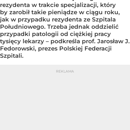
rezydenta w trakcie specjalizacji, który
by zarobił takie pieniądze w ciągu roku,
jak w przypadku rezydenta ze Szpitala
Południowego. Trzeba jednak oddzielić
przypadki patologii od ciężkiej pracy
tysięcy lekarzy – podkreśla prof. Jarosław J.
Fedorowski, prezes Polskiej Federacji
Szpitali.