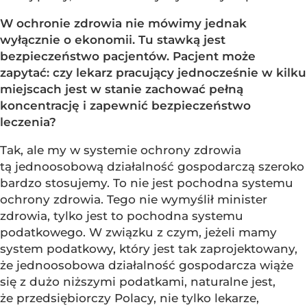
W ochronie zdrowia nie mówimy jednak
wyłącznie o ekonomii. Tu stawką jest
bezpieczeństwo pacjentów. Pacjent może
zapytać: czy lekarz pracujący jednocześnie w kilku
miejscach jest w stanie zachować pełną
koncentrację i zapewnić bezpieczeństwo
leczenia?
Tak, ale my w systemie ochrony zdrowia
tą jednoosobową działalność gospodarczą szeroko
bardzo stosujemy. To nie jest pochodna systemu
ochrony zdrowia. Tego nie wymyślił minister
zdrowia, tylko jest to pochodna systemu
podatkowego. W związku z czym, jeżeli mamy
system podatkowy, który jest tak zaprojektowany,
że jednoosobowa działalność gospodarcza wiąże
się z dużo niższymi podatkami, naturalne jest,
że przedsiębiorczy Polacy, nie tylko lekarze,