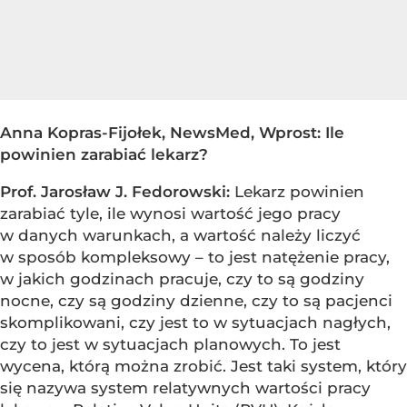
Anna Kopras-Fijołek, NewsMed, Wprost: Ile
powinien zarabiać lekarz?
Prof. Jarosław J. Fedorowski:
Lekarz powinien
zarabiać tyle, ile wynosi wartość jego pracy
w danych warunkach, a wartość należy liczyć
w sposób kompleksowy – to jest natężenie pracy,
w jakich godzinach pracuje, czy to są godziny
nocne, czy są godziny dzienne, czy to są pacjenci
skomplikowani, czy jest to w sytuacjach nagłych,
czy to jest w sytuacjach planowych. To jest
wycena, którą można zrobić. Jest taki system, który
się nazywa system relatywnych wartości pracy