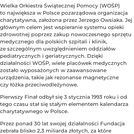
Wielka Orkiestra Świątecznej Pomocy (WOŚP)
to największa w Polsce pozarządowa organizacja
charytatywna, założona przez Jerzego Owsiaka. Jej
głównym celem jest wspieranie systemu opieki
zdrowotnej poprzez zakup nowoczesnego sprzętu
medycznego dla polskich szpitali i klinik,
ze szczególnym uwzględnieniem oddziałów
pediatrycznych i geriatrycznych. Dzięki
działalności WOŚP, wiele placówek medycznych
zostało wyposażonych w zaawansowane
urządzenia, takie jak rezonanse magnetyczne
czy łóżka przeciwodleżynowe.
Pierwszy Finał odbył się 3 stycznia 1993 roku i od
tego czasu stał się stałym elementem kalendarza
charytatywnego w Polsce.
Przez ponad 30 lat swojej działalności Fundacja
zebrała blisko 2,3 miliarda złotych, za które