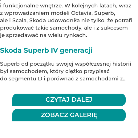
i funkcjonalne wnętrze. W kolejnych latach, wraz
z wprowadzaniem modeli Octavia, Superb,
ale i Scala, Skoda udowodniła nie tylko, że potrafi
produkować takie samochody, ale i z sukcesem
je sprzedawać na wielu rynkach.
Skoda Superb IV generacji
Superb od początku swojej współczesnej historii
był samochodem, który ciężko przypisać
do segmentu D i porównać z samochodami z...
CZYTAJ DALEJ
ZOBACZ GALERIĘ