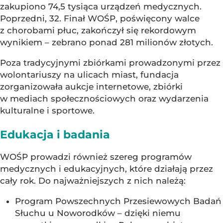
zakupiono 74,5 tysiąca urządzeń medycznych.
Poprzedni, 32. Finał WOŚP, poświęcony walce
z chorobami płuc, zakończył się rekordowym
wynikiem – zebrano ponad 281 milionów złotych.
Poza tradycyjnymi zbiórkami prowadzonymi przez
wolontariuszy na ulicach miast, fundacja
zorganizowała aukcje internetowe, zbiórki
w mediach społecznościowych oraz wydarzenia
kulturalne i sportowe.
Edukacja i badania
WOŚP prowadzi również szereg programów
medycznych i edukacyjnych, które działają przez
cały rok. Do najważniejszych z nich należą:
Program Powszechnych Przesiewowych Badań
Słuchu u Noworodków – dzięki niemu