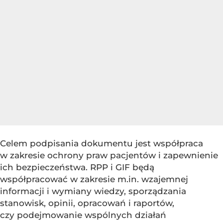
Celem podpisania dokumentu jest współpraca
w zakresie ochrony praw pacjentów i zapewnienie
ich bezpieczeństwa. RPP i GIF będą
współpracować w zakresie m.in. wzajemnej
informacji i wymiany wiedzy, sporządzania
stanowisk, opinii, opracowań i raportów,
czy podejmowanie wspólnych działań