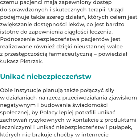
czemu pacjenci mają zapewniony dostęp
do sprawdzonych i skutecznych terapii. Urząd
podejmuje także szereg działań, których celem jest
zwiększanie dostępności leków, co jest bardzo
istotne do zapewnienia ciągłości leczenia.
Podnoszenie bezpieczeństwa pacjentów jest
realizowane również dzięki nieustannej walce
z przestępczością farmaceutyczną – powiedział
Łukasz Pietrzak.
Unikać niebezpieczeństw
Obie instytucje planują także połączyć siły
w działaniach na rzecz przeciwdziałania zjawiskom
negatywnym i budowania świadomości
społecznej, by Polacy lepiej potrafili unikać
zachowań ryzykownych w kontakcie z produktami
leczniczymi i unikać niebezpieczeństw i pułapek,
których nie brakuje choćby w internecie.