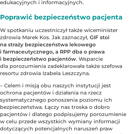
edukacyjnych i informacyjnych.
Poprawić bezpieczeństwo pacjenta
W spotkaniu uczestniczył także wiceminister
zdrowia Marek Kos. Jak zaznaczył,
GIF stoi
na straży bezpieczeństwa lekowego
i farmaceutycznego, a RPP dba o prawa
i bezpieczeństwo pacjentów
. Wsparcie
dla porozumienia zadeklarowała także szefowa
resortu zdrowia Izabela Leszczyna.
– Celem i misją obu naszych instytucji jest
ochrona pacjentów i działania na rzecz
systematycznego ponoszenia poziomu ich
bezpieczeństwa. Łączy nas troska o dobro
pacjentów i dlatego podpisujemy porozumienie
w celu przede wszystkich wymiany informacji
dotyczących potencjalnych naruszeń praw