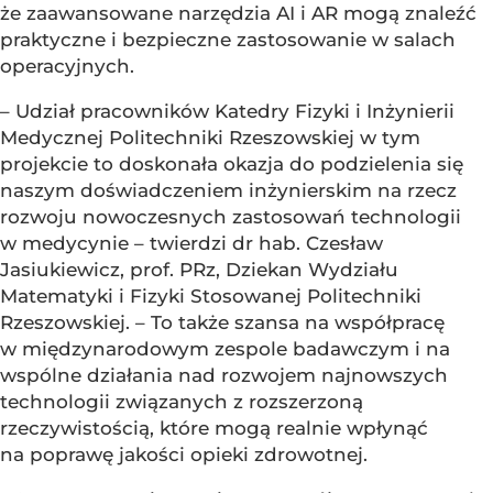
że zaawansowane narzędzia AI i AR mogą znaleźć
praktyczne i bezpieczne zastosowanie w salach
operacyjnych.
– Udział pracowników Katedry Fizyki i Inżynierii
Medycznej Politechniki Rzeszowskiej w tym
projekcie to doskonała okazja do podzielenia się
naszym doświadczeniem inżynierskim na rzecz
rozwoju nowoczesnych zastosowań technologii
w medycynie – twierdzi dr hab. Czesław
Jasiukiewicz, prof. PRz, Dziekan Wydziału
Matematyki i Fizyki Stosowanej Politechniki
Rzeszowskiej. – To także szansa na współpracę
w międzynarodowym zespole badawczym i na
wspólne działania nad rozwojem najnowszych
technologii związanych z rozszerzoną
rzeczywistością, które mogą realnie wpłynąć
na poprawę jakości opieki zdrowotnej.