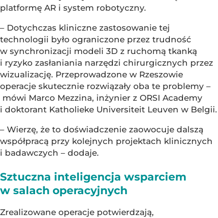
platformę AR i system robotyczny.
– Dotychczas kliniczne zastosowanie tej
technologii było ograniczone przez trudność
w synchronizacji modeli 3D z ruchomą tkanką
i ryzyko zasłaniania narzędzi chirurgicznych przez
wizualizację. Przeprowadzone w Rzeszowie
operacje skutecznie rozwiązały oba te problemy –
mówi Marco Mezzina, inżynier z ORSI Academy
i doktorant Katholieke Universiteit Leuven w Belgii.
– Wierzę, że to doświadczenie zaowocuje dalszą
współpracą przy kolejnych projektach klinicznych
i badawczych – dodaje.
Sztuczna inteligencja wsparciem
w salach operacyjnych
Zrealizowane operacje potwierdzają,