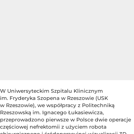
W Uniwersyteckim Szpitalu Klinicznym
im. Fryderyka Szopena w Rzeszowie (USK
w Rzeszowie), we współpracy z Politechniką
Rzeszowską im. Ignacego Łukasiewicza,
przeprowadzono pierwsze w Polsce dwie operacje
częściowej nefrektomii z użyciem robota