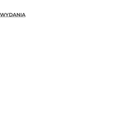
-WYDANIA