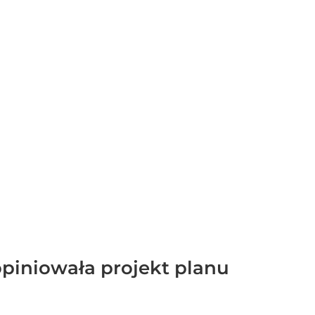
iniowała projekt planu