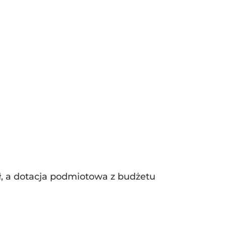
zł, a dotacja podmiotowa z budżetu