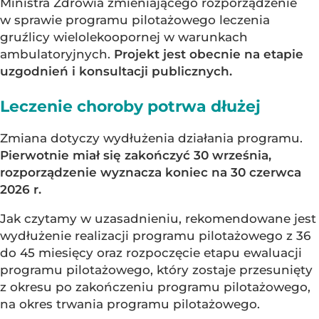
Ministra Zdrowia zmieniającego rozporządzenie
w sprawie programu pilotażowego leczenia
gruźlicy wielolekoopornej w warunkach
ambulatoryjnych.
Projekt jest obecnie na etapie
uzgodnień i konsultacji publicznych.
Leczenie choroby potrwa dłużej
Zmiana dotyczy wydłużenia działania programu.
Pierwotnie miał się zakończyć 30 września,
rozporządzenie wyznacza koniec na 30 czerwca
2026 r.
Jak czytamy w uzasadnieniu, rekomendowane jest
wydłużenie realizacji programu pilotażowego z 36
do 45 miesięcy oraz rozpoczęcie etapu ewaluacji
programu pilotażowego, który zostaje przesunięty
z okresu po zakończeniu programu pilotażowego,
na okres trwania programu pilotażowego.