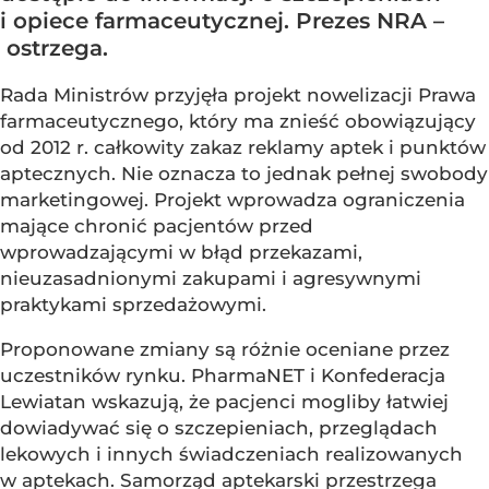
i opiece farmaceutycznej. Prezes NRA –
ostrzega.
Rada Ministrów przyjęła projekt nowelizacji Prawa
farmaceutycznego, który ma znieść obowiązujący
od 2012 r. całkowity zakaz reklamy aptek i punktów
aptecznych. Nie oznacza to jednak pełnej swobody
marketingowej. Projekt wprowadza ograniczenia
mające chronić pacjentów przed
wprowadzającymi w błąd przekazami,
nieuzasadnionymi zakupami i agresywnymi
praktykami sprzedażowymi.
Proponowane zmiany są różnie oceniane przez
uczestników rynku. PharmaNET i Konfederacja
Lewiatan wskazują, że pacjenci mogliby łatwiej
dowiadywać się o szczepieniach, przeglądach
lekowych i innych świadczeniach realizowanych
w aptekach. Samorząd aptekarski przestrzega