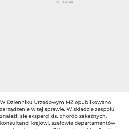
W Dzienniku Urzędowym MZ opublikowano
zarządzenie w tej sprawie. W składzie zespołu
znaleźli się eksperci ds. chorób zakaźnych,
konsultanci krajowi, szefowie departamentów