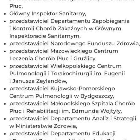
Płuc,
Główny Inspektor Sanitarny,
przedstawiciel Departamentu Zapobiegania
i Kontroli Chorób Zakaźnych w Głównym
Inspektoracie Sanitarnym,
przedstawiciel Narodowego Funduszu Zdrowia,
przedstawiciel Mazowieckiego Centrum
Leczenia Chorób Płuc i Gruźlicy,
przedstawiciel Wielkopolskiego Centrum
Pulmonologii i Torakochirurgii im. Eugenii
i Janusza Zeylandów,
przedstawiciel Kujawsko-Pomorskiego
Centrum Pulmonologii w Bydgoszczy,
przedstawiciel Małopolskiego Szpitala Chorób
Płuc i Rehabilitacji im. Edmunda Wojtyły,
przedstawiciel Departamentu Analiz i Strategii
w Ministerstwie Zdrowia,
przedstawiciel Departamentu Edukacji