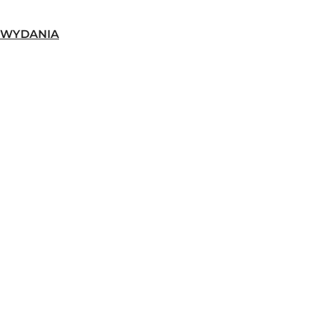
-WYDANIA