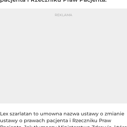
Lex szarlatan to umowna nazwa ustawy o zmianie
ustawy o prawach pacjenta i Rzeczniku Praw