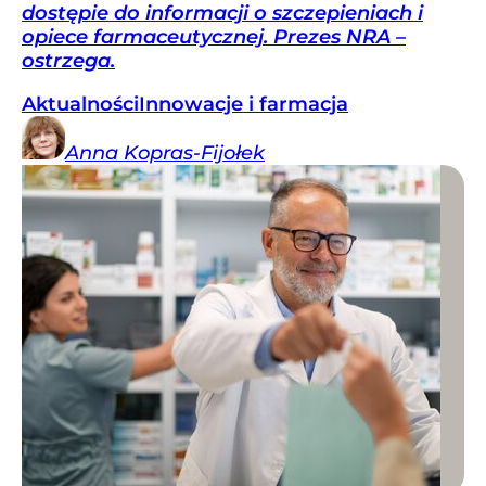
dostępie do informacji o szczepieniach i
opiece farmaceutycznej. Prezes NRA –
ostrzega.
Aktualności
Innowacje i farmacja
Anna
Kopras-Fijołek