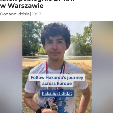
w Warszawie
Dodano:
dzisiaj
19:17