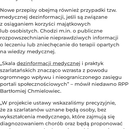
Nowe przepisy obejmą również przypadki tzw.
medycznej dezinformacji, jeśli są związane
z osiąganiem korzyści majątkowych
lub osobistych. Chodzi m.in. o publiczne
rozpowszechnianie nieprawdziwych informacji
o leczeniu lub zniechęcanie do terapii opartych
na wiedzy medycznej.
„Skala
dezinformacji medycznej
i praktyk
szarlatańskich znacząco wzrasta z powodu
ogromnego wpływu i nieograniczonego zasięgu
portali społecznościowych” – mówił niedawno RPP
Bartłomiej Chmielowiec.
„W projekcie ustawy wskazaliśmy precyzyjnie,
że za szarlatanów uznane będą osoby, bez
wykształcenia medycznego, które zajmują się
diagnozowaniem chorób oraz będą proponować