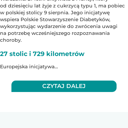
od dziesięciu lat żyje z cukrzycą typu 1, ma pobiec
w polskiej stolicy 9 sierpnia. Jego inicjatywę
wspiera Polskie Stowarzyszenie Diabetyków,
wykorzystując wydarzenie do zwrócenia uwagi
na potrzebę wcześniejszego rozpoznawania
choroby.
27 stolic i 729 kilometrów
Europejska inicjatywa...
CZYTAJ DALEJ