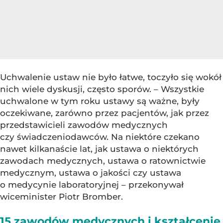
Uchwalenie ustaw nie było łatwe, toczyło się wokół
nich wiele dyskusji, często sporów. – Wszystkie
uchwalone w tym roku ustawy są ważne, były
oczekiwane, zarówno przez pacjentów, jak przez
przedstawicieli zawodów medycznych
czy świadczeniodawców. Na niektóre czekano
nawet kilkanaście lat, jak ustawa o niektórych
zawodach medycznych, ustawa o ratownictwie
medycznym, ustawa o jakości czy ustawa
o medycynie laboratoryjnej – przekonywał
wiceminister Piotr Bromber.
15 zawodów medycznych i kształcenie