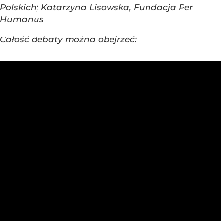
Polskich; Katarzyna Lisowska, Fundacja Per
Humanus
Całość debaty można obejrzeć: