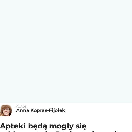
Autor:
Anna Kopras-Fijołek
Apteki będą mogły się