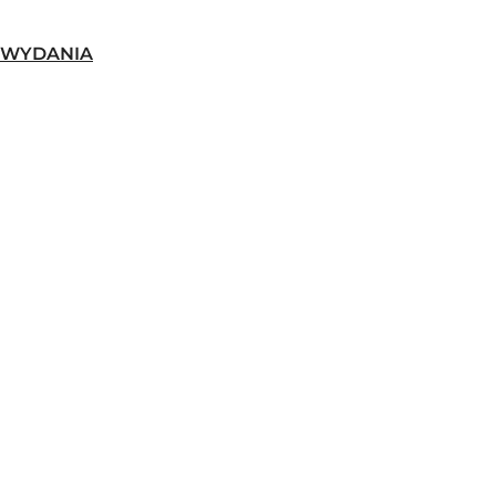
-WYDANIA