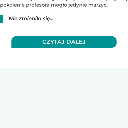
pokolenie profesora mogło jedynie marzyć.
Nie zmieniło się...
CZYTAJ DALEJ