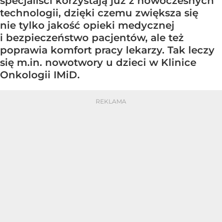
specjaliści korzystają już z nowoczesnych
technologii, dzięki czemu zwiększa się
nie tylko jakość opieki medycznej
i bezpieczeństwo pacjentów, ale też
poprawia komfort pracy lekarzy. Tak leczy
się m.in. nowotwory u dzieci w Klinice
Onkologii IMiD.