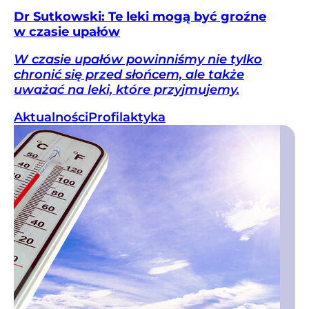
Dr Sutkowski: Te leki mogą być groźne
w czasie upałów
W czasie upałów powinniśmy nie tylko
chronić się przed słońcem, ale także
uważać na leki, które przyjmujemy.
Aktualności
Profilaktyka