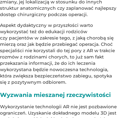
zmiany, jej lokalizacją w stosunku do innych
struktur anatomicznych czy zaplanować najlepszy
dostęp chirurgiczny podczas operacji.
Aspekt dydaktyczny w przyszłości warto
wykorzystać też do edukacji rodziców
czy pacjentów w zakresie tego, z jaką chorobą się
mierzą oraz jak będzie przebiegać operacja. Choć
specjaliści nie korzystali do tej pory z AR w trakcie
rozmów z rodzinami chorych, to już sam fakt
przekazania informacji, że do ich leczenia
wykorzystana będzie nowoczesna technologia,
która zwiększa bezpieczeństwo zabiegu, spotyka
się z pozytywnym odbiorem.
Wyzwania mieszanej rzeczywistości
Wykorzystanie technologii AR nie jest pozbawione
ograniczeń. Uzyskanie dokładnego modelu 3D jest