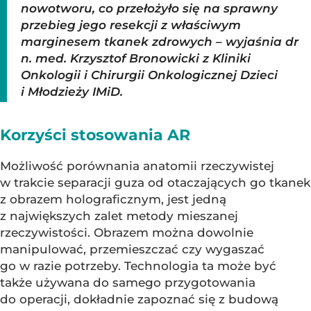
nowotworu, co przełożyło się na sprawny
przebieg jego resekcji z właściwym
marginesem tkanek zdrowych – wyjaśnia dr
n. med. Krzysztof Bronowicki z Kliniki
Onkologii i Chirurgii Onkologicznej Dzieci
i Młodzieży IMiD.
Korzyści stosowania AR
Możliwość porównania anatomii rzeczywistej
w trakcie separacji guza od otaczających go tkanek
z obrazem holograficznym, jest jedną
z największych zalet metody mieszanej
rzeczywistości. Obrazem można dowolnie
manipulować, przemieszczać czy wygaszać
go w razie potrzeby. Technologia ta może być
także używana do samego przygotowania
do operacji, dokładnie zapoznać się z budową