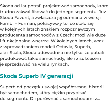
Skoda od lat potrafi projektować samochody, które
trudno zakwalifikować do jednego segmentu. Już
Skoda Favorit, a zwłaszcza jej odmiana w wersji
kombi – Forman, pokazywały to, co stało się
w kolejnych latach znakiem rozpoznawczym
producenta samochodów z Czech: możliwie duże
i funkcjonalne wnętrze. W kolejnych latach, wraz
z wprowadzaniem modeli Octavia, Superb,
ale i Scala, Skoda udowodniła nie tylko, że potrafi
produkować takie samochody, ale i z sukcesem
je sprzedawać na wielu rynkach.
Skoda Superb IV generacji
Superb od początku swojej współczesnej historii
był samochodem, który ciężko przypisać
do segmentu D i porównać z samochodami z...