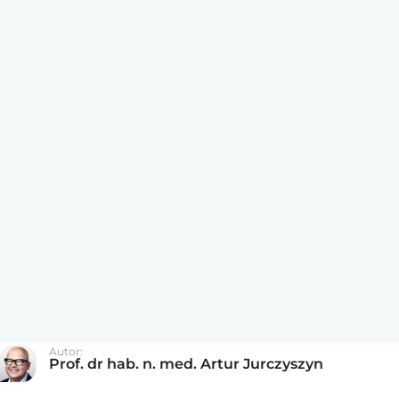
Autor:
Prof. dr hab. n. med. Artur Jurczyszyn