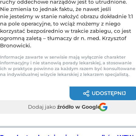
ruchy oddechowe narządów jest to utrudnione.
Nie zmienia to jednak faktu, że nawet jeśli
nie jesteśmy w stanie nałożyć obrazu dokładnie 1:1
na pole operacyjne, to wciąż możemy z niego
korzystać bezpośrednio w trakcie zabiegu, co jest
ogromną zaletą – tłumaczy dr n. med. Krzysztof
Bronowicki.
Informacje zawarte w serwisie mają wyłącznie charakter
informacyjny i nie stanowią porady lekarskiej, a stosowanie
ich w praktyce powinno za każdym razem być konsultowane
na indywidualnej wizycie lekarskiej z lekarzem specjalistą.
UDOSTĘPNIJ
Dodaj jako
źródło w Google