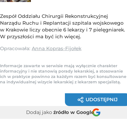
Zespół Oddziału Chirurgii Rekonstrukcyjnej
Narządu Ruchu i Replantacji szpitala wojskowego
w Krakowie liczy obecnie 6 lekarzy i 7 pielęgniarek.
W przyszłości ma być ich więcej.
Opracowała:
Anna Kopras-Fijołek
Informacje zawarte w serwisie mają wyłącznie charakter
informacyjny i nie stanowią porady lekarskiej, a stosowanie
ich w praktyce powinno za każdym razem być konsultowane
na indywidualnej wizycie lekarskiej z lekarzem specjalistą.
UDOSTĘPNIJ
Dodaj jako
źródło w Google