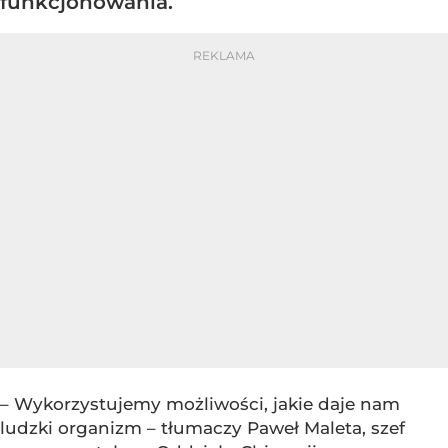
funkcjonowania.
– Wykorzystujemy możliwości, jakie daje nam
ludzki organizm – tłumaczy Paweł Maleta, szef