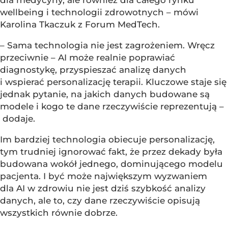
wellbeing i technologii zdrowotnych – mówi
Karolina Tkaczuk z Forum MedTech.
– Sama technologia nie jest zagrożeniem. Wręcz
przeciwnie – AI może realnie poprawiać
diagnostykę, przyspieszać analizę danych
i wspierać personalizację terapii. Kluczowe staje się
jednak pytanie, na jakich danych budowane są
modele i kogo te dane rzeczywiście reprezentują –
dodaje.
Im bardziej technologia obiecuje personalizację,
tym trudniej ignorować fakt, że przez dekady była
budowana wokół jednego, dominującego modelu
pacjenta. I być może największym wyzwaniem
dla AI w zdrowiu nie jest dziś szybkość analizy
danych, ale to, czy dane rzeczywiście opisują
wszystkich równie dobrze.