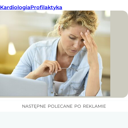
Kardiologia
Profilaktyka