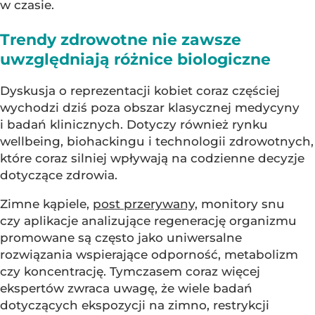
w czasie.
Trendy zdrowotne nie zawsze
uwzględniają różnice biologiczne
Dyskusja o reprezentacji kobiet coraz częściej
wychodzi dziś poza obszar klasycznej medycyny
i badań klinicznych. Dotyczy również rynku
wellbeing, biohackingu i technologii zdrowotnych,
które coraz silniej wpływają na codzienne decyzje
dotyczące zdrowia.
Zimne kąpiele,
post przerywany,
monitory snu
czy aplikacje analizujące regenerację organizmu
promowane są często jako uniwersalne
rozwiązania wspierające odporność, metabolizm
czy koncentrację. Tymczasem coraz więcej
ekspertów zwraca uwagę, że wiele badań
dotyczących ekspozycji na zimno, restrykcji