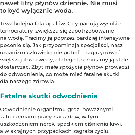
nawet litry płynów dziennie. Nie musi
to być wyłącznie woda.
Trwa kolejna fala upałów. Gdy panują wysokie
temperatury, zwiększa się zapotrzebowanie
na wodę. Tracimy ją poprzez bardziej intensywne
pocenie się. Jak przypominają specjaliści, nasz
organizm człowieka nie potrafi magazynować
większej ilości wody, dlatego też musimy ją stale
dostarczać. Zbyt małe spożycie płynów prowadzi
do odwodnienia, co może mieć fatalne skutki
dla naszego zdrowia.
Fatalne skutki odwodnienia
Odwodnienie organizmu grozi poważnymi
zaburzeniami pracy narządów, w tym
uszkodzeniem nerek, spadkiem ciśnienia krwi,
a w skrajnych przypadkach zagraża życiu.