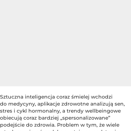
Sztuczna inteligencja coraz śmielej wchodzi
do medycyny, aplikacje zdrowotne analizują sen,
stres i cykl hormonalny, a trendy wellbeingowe
obiecują coraz bardziej „spersonalizowane”
podejście do zdrowia. Problem w tym, że wiele