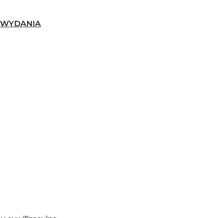
-WYDANIA