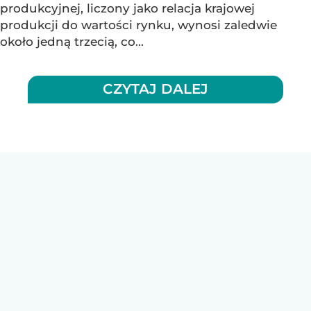
produkcyjnej, liczony jako relacja krajowej
produkcji do wartości rynku, wynosi zaledwie
około jedną trzecią, co...
CZYTAJ DALEJ