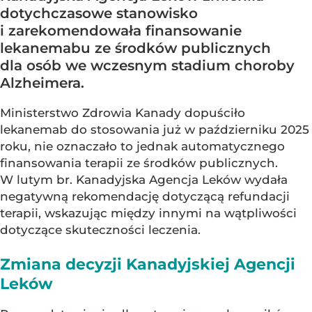
dotychczasowe stanowisko
i zarekomendowała finansowanie
lekanemabu ze środków publicznych
dla osób we wczesnym stadium choroby
Alzheimera.
Ministerstwo Zdrowia Kanady dopuściło
lekanemab do stosowania już w październiku 2025
roku, nie oznaczało to jednak automatycznego
finansowania terapii ze środków publicznych.
W lutym br. Kanadyjska Agencja Leków wydała
negatywną rekomendację dotyczącą refundacji
terapii, wskazując między innymi na wątpliwości
dotyczące skuteczności leczenia.
Zmiana decyzji Kanadyjskiej Agencji
Leków