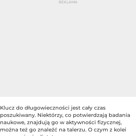
Klucz do długowieczności jest cały czas
poszukiwany. Niektórzy, co potwierdzają badania
naukowe, znajdują go w aktywności fizycznej,
można też go znaleźć na talerzu. O czym z kolei