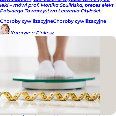
leki – mówi prof. Monika Szulińska, prezes elekt
Polskiego Towarzystwa Leczenia Otyłości.
Choroby cywilizacyjne
Choroby cywilizacyjne
Katarzyna
Pinkosz