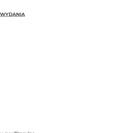
-WYDANIA