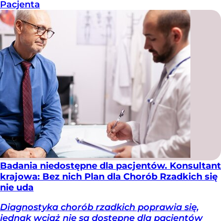
Pacjenta
Badania niedostępne dla pacjentów. Konsultant
krajowa: Bez nich Plan dla Chorób Rzadkich się
nie uda
Diagnostyka chorób rzadkich poprawia się,
jednak wciąż nie są dostępne dla pacjentów