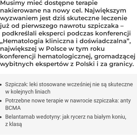
Musimy mieć dostępne terapie
nakierowane na nowy cel. Największym
wyzwaniem jest dziś skuteczne leczenie
już od pierwszego nawrotu szpiczaka –
podkreślali eksperci podczas konferencji
„Hematologia kliniczna i doświadczalna”,
największej w Polsce w tym roku
konferencji hematologicznej, gromadzącej
wybitnych ekspertów z Polski i za granicy.
Szpiczak: leki stosowane wcześniej nie są skuteczne
w kolejnych liniach
Potrzebne nowe terapie w nawrocie szpiczaka: anty
BCMA
Belantamab wedotyny: jak rycerz na białym koniu,
z klasą