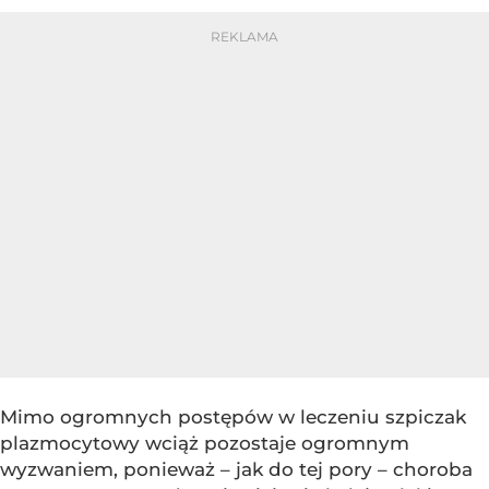
Mimo ogromnych postępów w leczeniu szpiczak
plazmocytowy wciąż pozostaje ogromnym
wyzwaniem, ponieważ – jak do tej pory – choroba