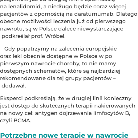
na lenalidomid, a niedługo będzie coraz więcej
pacjentów z opornością na daratumumab. Dlatego
obecne możliwości leczenia już od pierwszego
nawrotu, są w Polsce dalece niewystarczające –
podkreślał prof. Wróbel.
– Gdy popatrzymy na zalecenia europejskie
oraz leki obecnie dostępne w Polsce w po
pierwszym nawrocie choroby, to nie mamy
dostępnych schematów, które są najbardziej
rekomendowane dla tej grupy pacjentów –
dodawał.
Eksperci podkreślają, że w drugiej linii konieczny
jest dostęp do skutecznych terapii nakierowanych
na nowy cel: antygen dojrzewania limfocytów B,
czyli BCMA.
Potrzebne nowe terapie w nawrocie