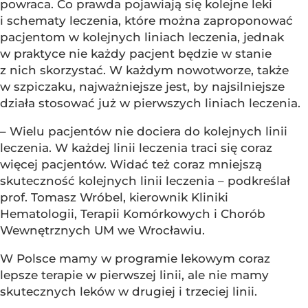
powraca. Co prawda pojawiają się kolejne leki
i schematy leczenia, które można zaproponować
pacjentom w kolejnych liniach leczenia, jednak
w praktyce nie każdy pacjent będzie w stanie
z nich skorzystać. W każdym nowotworze, także
w szpiczaku, najważniejsze jest, by najsilniejsze
działa stosować już w pierwszych liniach leczenia.
– Wielu pacjentów nie dociera do kolejnych linii
leczenia. W każdej linii leczenia traci się coraz
więcej pacjentów. Widać też coraz mniejszą
skuteczność kolejnych linii leczenia – podkreślał
prof. Tomasz Wróbel, kierownik Kliniki
Hematologii, Terapii Komórkowych i Chorób
Wewnętrznych UM we Wrocławiu.
W Polsce mamy w programie lekowym coraz
lepsze terapie w pierwszej linii, ale nie mamy
skutecznych leków w drugiej i trzeciej linii.