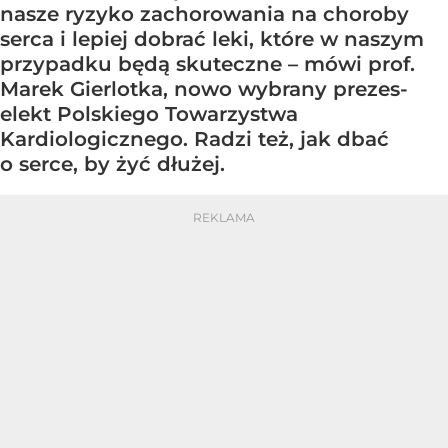
nasze ryzyko zachorowania na choroby
serca i lepiej dobrać leki, które w naszym
przypadku będą skuteczne – mówi prof.
Marek Gierlotka, nowo wybrany prezes-
elekt Polskiego Towarzystwa
Kardiologicznego. Radzi też, jak dbać
o serce, by żyć dłużej.