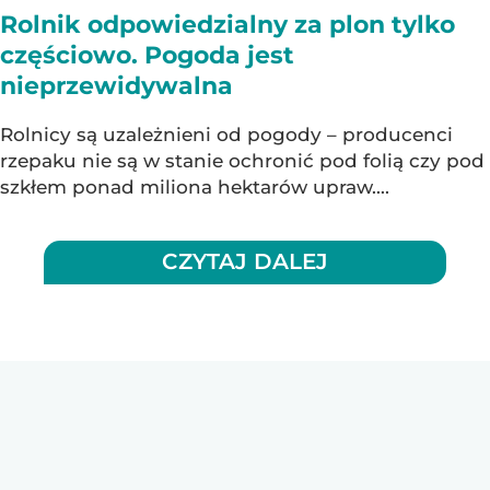
Rolnik odpowiedzialny za plon tylko
częściowo. Pogoda jest
nieprzewidywalna
Rolnicy są uzależnieni od pogody – producenci
rzepaku nie są w stanie ochronić pod folią czy pod
szkłem ponad miliona hektarów upraw....
CZYTAJ DALEJ