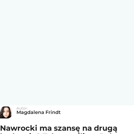
Autor:
Magdalena Frindt
Nawrocki ma szansę na drugą