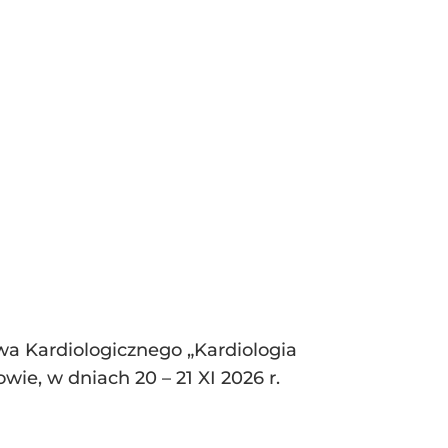
wa Kardiologicznego „Kardiologia
ie, w dniach 20 – 21 XI 2026 r.