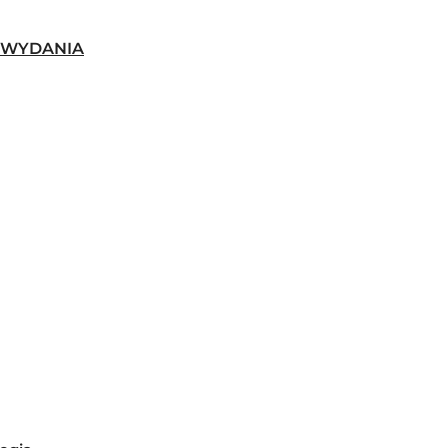
-WYDANIA