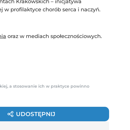
ntach Krakowskich – inicjatywa
 w profilaktyce chorób serca i naczyń.
nia
oraz w mediach społecznościowych.
kiej, a stosowanie ich w praktyce powinno
UDOSTĘPNIJ