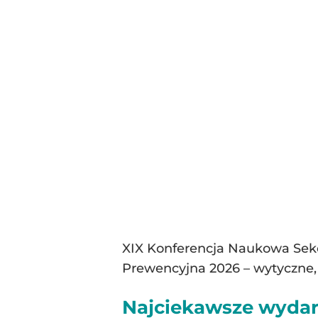
XIX Konferencja Naukowa Sekcj
Prewencyjna 2026 – wytyczne, 
Najciekawsze wydar