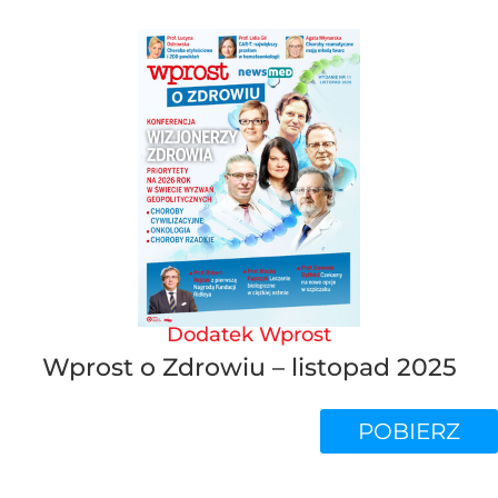
Dodatek Wprost
Wprost o Zdrowiu – listopad 2025
POBIERZ