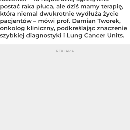
postać raka płuca, ale dziś mamy terapię,
która niemal dwukrotnie wydłuża życie
pacjentów – mówi prof. Damian Tworek,
onkolog kliniczny, podkreślając znaczenie
szybkiej diagnostyki i Lung Cancer Units.