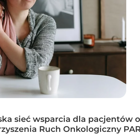
ka sieć wsparcia dla pacjentów 
rzyszenia Ruch Onkologiczny PAR