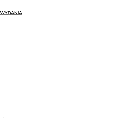
-WYDANIA