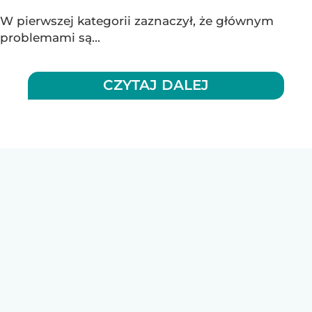
W pierwszej kategorii zaznaczył, że głównym
problemami są...
CZYTAJ DALEJ