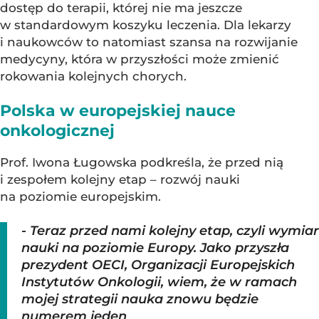
dostęp do terapii, której nie ma jeszcze
w standardowym koszyku leczenia. Dla lekarzy
i naukowców to natomiast szansa na rozwijanie
medycyny, która w przyszłości może zmienić
rokowania kolejnych chorych.
Polska w europejskiej nauce
onkologicznej
Prof. Iwona Ługowska podkreśla, że przed nią
i zespołem kolejny etap – rozwój nauki
na poziomie europejskim.
- Teraz przed nami kolejny etap, czyli wymiar
nauki na poziomie Europy. Jako przyszła
prezydent OECI, Organizacji Europejskich
Instytutów Onkologii, wiem, że w ramach
mojej strategii nauka znowu będzie
numerem jeden