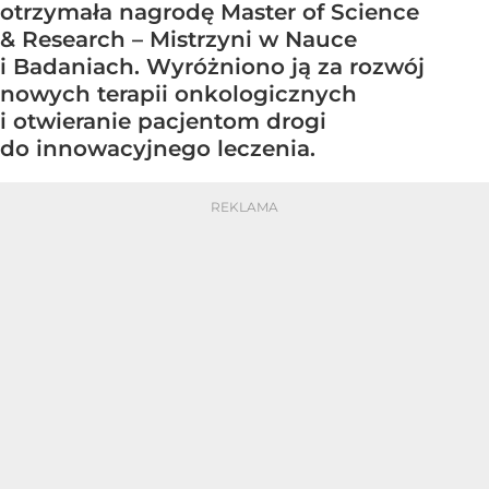
otrzymała nagrodę Master of Science
& Research – Mistrzyni w Nauce
i Badaniach. Wyróżniono ją za rozwój
nowych terapii onkologicznych
i otwieranie pacjentom drogi
do innowacyjnego leczenia.