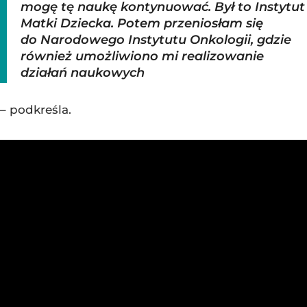
mogę tę naukę kontynuować. Był to Instytut
Matki Dziecka. Potem przeniosłam się
do Narodowego Instytutu Onkologii, gdzie
również umożliwiono mi realizowanie
działań naukowych
– podkreśla.