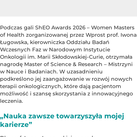
Podczas gali ShEO Awards 2026 – Women Masters
of Health zorganizowanej przez Wprost prof. Iwona
Ługowska, kierowniczka Oddziału Badań
Wczesnych Faz w Narodowym Instytucie
Onkologii im. Marii Skłodowskiej-Curie, otrzymała
nagrodę Master of Science & Research – Mistrzyni
w Nauce i Badaniach. W uzasadnieniu
podkreślono jej zaangażowanie w rozwój nowych
terapii onkologicznych, które dają pacjentom
możliwość i szansę skorzystania z innowacyjnego
leczenia.
„Nauka zawsze towarzyszyła mojej
karierze”