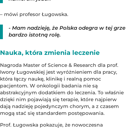
– mówi profesor Ługowska.
- Mam nadzieję, że Polska odegra w tej grze
bardzo istotną rolę.
Nauka, która zmienia leczenie
Nagroda Master of Science & Research dla prof.
Iwony Ługowskiej jest wyróżnieniem dla pracy,
która łączy naukę, klinikę i realną pomoc
pacjentom. W onkologii badania nie są
abstrakcyjnym dodatkiem do leczenia. To właśnie
dzięki nim pojawiają się terapie, które najpierw
dają nadzieję pojedynczym chorym, a z czasem
mogą stać się standardem postępowania.
Prof. Ługowska pokazuje, że nowoczesna