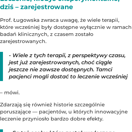
dziś – zarejestrowane
Prof. Ługowska zwraca uwagę, że wiele terapii,
które wcześniej były dostępne wyłącznie w ramach
badań klinicznych, z czasem zostało
zarejestrowanych.
- Wiele z tych terapii, z perspektywy czasu,
jest już zarejestrowanych, choć ciągle
jeszcze nie zawsze dostępnych. Tamci
pacjenci mogli dostać to leczenie wcześniej
– mówi.
Zdarzają się również historie szczególnie
poruszające — pacjentów, u których innowacyjne
leczenie przyniosło bardzo dobre efekty.