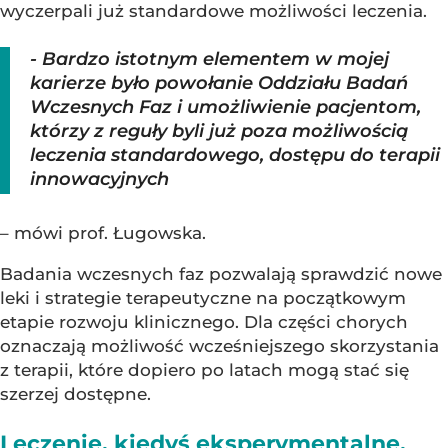
wyczerpali już standardowe możliwości leczenia.
- Bardzo istotnym elementem w mojej
karierze było powołanie Oddziału Badań
Wczesnych Faz i umożliwienie pacjentom,
którzy z reguły byli już poza możliwością
leczenia standardowego, dostępu do terapii
innowacyjnych
– mówi prof. Ługowska.
Badania wczesnych faz pozwalają sprawdzić nowe
leki i strategie terapeutyczne na początkowym
etapie rozwoju klinicznego. Dla części chorych
oznaczają możliwość wcześniejszego skorzystania
z terapii, które dopiero po latach mogą stać się
szerzej dostępne.
Leczenie, kiedyś eksperymentalne,