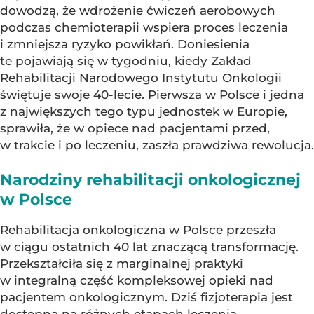
dowodzą, że wdrożenie ćwiczeń aerobowych
podczas chemioterapii wspiera proces leczenia
i zmniejsza ryzyko powikłań. Doniesienia
te pojawiają się w tygodniu, kiedy Zakład
Rehabilitacji Narodowego Instytutu Onkologii
świętuje swoje 40-lecie. Pierwsza w Polsce i jedna
z największych tego typu jednostek w Europie,
sprawiła, że w opiece nad pacjentami przed,
w trakcie i po leczeniu, zaszła prawdziwa rewolucja.
Narodziny rehabilitacji onkologicznej
w Polsce
Rehabilitacja onkologiczna w Polsce przeszła
w ciągu ostatnich 40 lat znaczącą transformację.
Przekształciła się z marginalnej praktyki
w integralną część kompleksowej opieki nad
pacjentem onkologicznym. Dziś fizjoterapia jest