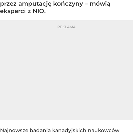
przez amputację kończyny – mówią
eksperci z NIO.
Najnowsze badania kanadyjskich naukowców