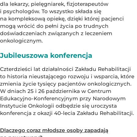
dla lekarzy, pielęgniarek, fizjoterapeutów
i psychologów. To wszystko składa się
na kompleksową opiekę, dzięki której pacjenci
mogą wrócić do pełni życia po trudnych
doświadczeniach związanych z leczeniem
onkologicznym.
Jubileuszowa konferencja
Czterdzieści lat działalności Zakładu Rehabilitacji
to historia nieustającego rozwoju i wsparcia, które
zmienia życie tysięcy pacjentów onkologicznych.
W dniach 25 i 26 października w Centrum
Edukacyjno-Konferencyjnym przy Narodowym
Instytucie Onkologii odbędzie się uroczysta
konferencja z okazji 40-lecia Zakładu Rehabilitacji.
Dlaczego coraz młodsze osoby zapadają