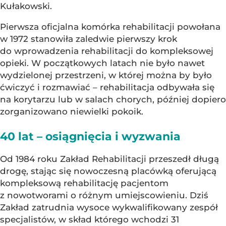
Kułakowski.
Pierwsza oficjalna komórka rehabilitacji powołana
w 1972 stanowiła zaledwie pierwszy krok
do wprowadzenia rehabilitacji do kompleksowej
opieki. W początkowych latach nie było nawet
wydzielonej przestrzeni, w której można by było
ćwiczyć i rozmawiać – rehabilitacja odbywała się
na korytarzu lub w salach chorych, później dopiero
zorganizowano niewielki pokoik.
40 lat – osiągnięcia i wyzwania
Od 1984 roku Zakład Rehabilitacji przeszedł długą
drogę, stając się nowoczesną placówką oferującą
kompleksową rehabilitację pacjentom
z nowotworami o różnym umiejscowieniu. Dziś
Zakład zatrudnia wysoce wykwalifikowany zespół
specjalistów, w skład którego wchodzi 31