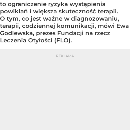
to ograniczenie ryzyka wystąpienia
powikłań i większa skuteczność terapii.
O tym, co jest ważne w diagnozowaniu,
terapii, codziennej komunikacji, mówi Ewa
Godlewska, prezes Fundacji na rzecz
Leczenia Otyłości (FLO).