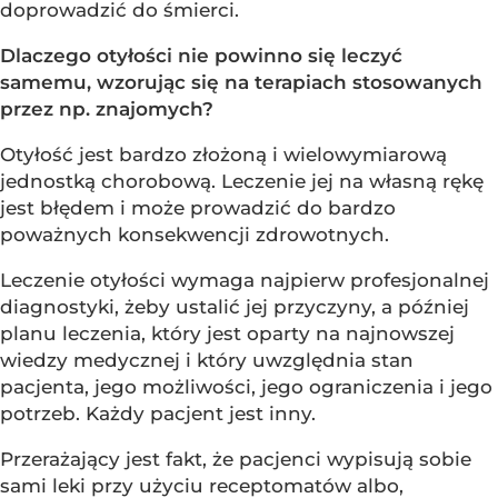
doprowadzić do śmierci.
Dlaczego otyłości nie powinno się leczyć
samemu, wzorując się na terapiach stosowanych
przez np. znajomych?
Otyłość jest bardzo złożoną i wielowymiarową
jednostką chorobową. Leczenie jej na własną rękę
jest błędem i może prowadzić do bardzo
poważnych konsekwencji zdrowotnych.
Leczenie otyłości wymaga najpierw profesjonalnej
diagnostyki, żeby ustalić jej przyczyny, a później
planu leczenia, który jest oparty na najnowszej
wiedzy medycznej i który uwzględnia stan
pacjenta, jego możliwości, jego ograniczenia i jego
potrzeb. Każdy pacjent jest inny.
Przerażający jest fakt, że pacjenci wypisują sobie
sami leki przy użyciu receptomatów albo,