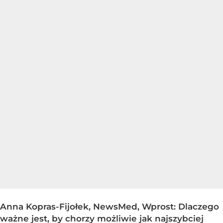
Anna Kopras-Fijołek, NewsMed, Wprost: Dlaczego
ważne jest, by chorzy możliwie jak najszybciej