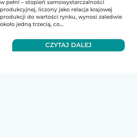
w pełni – stopień samowystarczalności
produkcyjnej, liczony jako relacja krajowej
produkcji do wartości rynku, wynosi zaledwie
około jedną trzecią, co...
CZYTAJ DALEJ