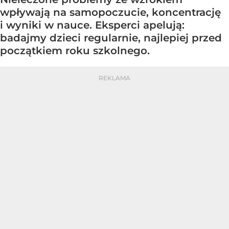
wpływają na samopoczucie, koncentrację
i wyniki w nauce. Eksperci apelują:
badajmy dzieci regularnie, najlepiej przed
początkiem roku szkolnego.