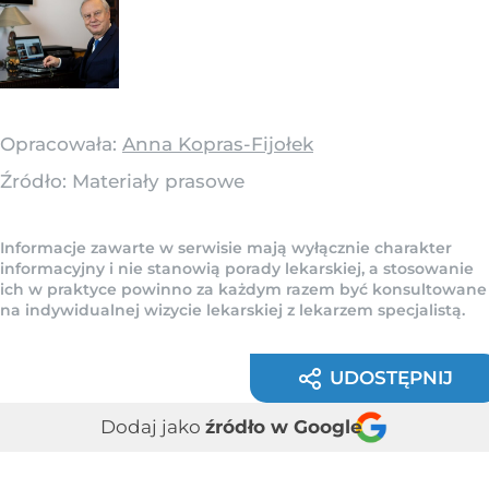
Opracowała:
Anna Kopras-Fijołek
Źródło:
Materiały prasowe
Informacje zawarte w serwisie mają wyłącznie charakter
informacyjny i nie stanowią porady lekarskiej, a stosowanie
ich w praktyce powinno za każdym razem być konsultowane
na indywidualnej wizycie lekarskiej z lekarzem specjalistą.
UDOSTĘPNIJ
Dodaj jako
źródło w Google