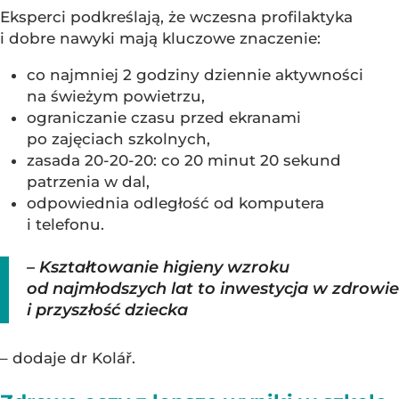
Eksperci podkreślają, że wczesna profilaktyka
i dobre nawyki mają kluczowe znaczenie:
co najmniej 2 godziny dziennie aktywności
na świeżym powietrzu,
ograniczanie czasu przed ekranami
po zajęciach szkolnych,
zasada 20-20-20: co 20 minut 20 sekund
patrzenia w dal,
odpowiednia odległość od komputera
i telefonu.
– Kształtowanie higieny wzroku
od najmłodszych lat to inwestycja w zdrowie
i przyszłość dziecka
– dodaje dr Kolář.