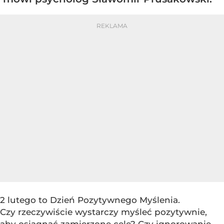
2 lutego to Dzień Pozytywnego Myślenia.
Czy rzeczywiście wystarczy myśleć pozytywnie,