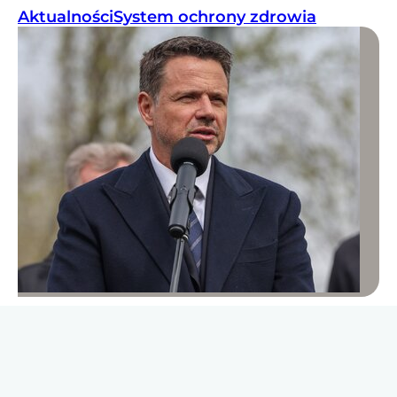
Aktualności
System ochrony zdrowia