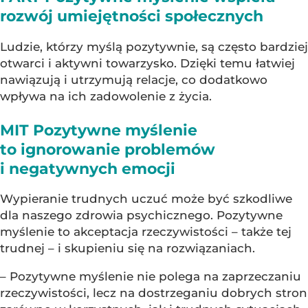
rozwój umiejętności społecznych
Ludzie, którzy myślą pozytywnie, są często bardziej
otwarci i aktywni towarzysko. Dzięki temu łatwiej
nawiązują i utrzymują relacje, co dodatkowo
wpływa na ich zadowolenie z życia.
MIT Pozytywne myślenie
to ignorowanie problemów
i negatywnych emocji
Wypieranie trudnych uczuć może być szkodliwe
dla naszego zdrowia psychicznego. Pozytywne
myślenie to akceptacja rzeczywistości – także tej
trudnej – i skupieniu się na rozwiązaniach.
– Pozytywne myślenie nie polega na zaprzeczaniu
rzeczywistości, lecz na dostrzeganiu dobrych stron