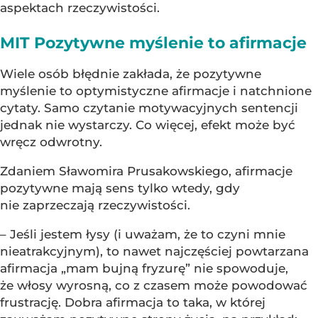
aspektach rzeczywistości.
MIT Pozytywne myślenie to afirmacje
Wiele osób błędnie zakłada, że pozytywne
myślenie to optymistyczne afirmacje i natchnione
cytaty. Samo czytanie motywacyjnych sentencji
jednak nie wystarczy. Co więcej, efekt może być
wręcz odwrotny.
Zdaniem Sławomira Prusakowskiego, afirmacje
pozytywne mają sens tylko wtedy, gdy
nie zaprzeczają rzeczywistości.
– Jeśli jestem łysy (i uważam, że to czyni mnie
nieatrakcyjnym), to nawet najczęściej powtarzana
afirmacja „mam bujną fryzurę” nie spowoduje,
że włosy wyrosną, co z czasem może powodować
frustrację. Dobra afirmacja to taka, w której