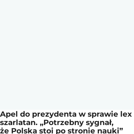
Apel do prezydenta w sprawie lex
szarlatan. „Potrzebny sygnał,
że Polska stoi po stronie nauki”