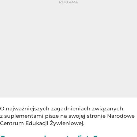
O najważniejszych zagadnieniach związanych
z suplementami pisze na swojej stronie Narodowe
Centrum Edukacji Żywieniowej.