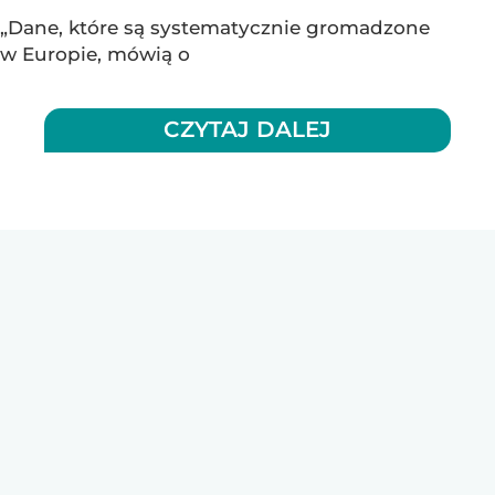
„Dane, które są systematycznie gromadzone
w Europie, mówią o
CZYTAJ DALEJ