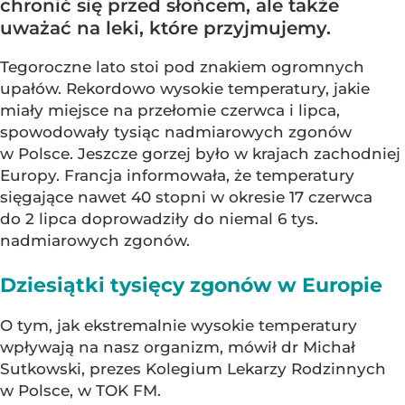
chronić się przed słońcem, ale także
uważać na leki, które przyjmujemy.
Tegoroczne lato stoi pod znakiem ogromnych
upałów. Rekordowo wysokie temperatury, jakie
miały miejsce na przełomie czerwca i lipca,
spowodowały tysiąc nadmiarowych zgonów
w Polsce. Jeszcze gorzej było w krajach zachodniej
Europy. Francja informowała, że temperatury
sięgające nawet 40 stopni w okresie 17 czerwca
do 2 lipca doprowadziły do niemal 6 tys.
nadmiarowych zgonów.
Dziesiątki tysięcy zgonów w Europie
O tym, jak ekstremalnie wysokie temperatury
wpływają na nasz organizm, mówił dr Michał
Sutkowski, prezes Kolegium Lekarzy Rodzinnych
w Polsce, w TOK FM.