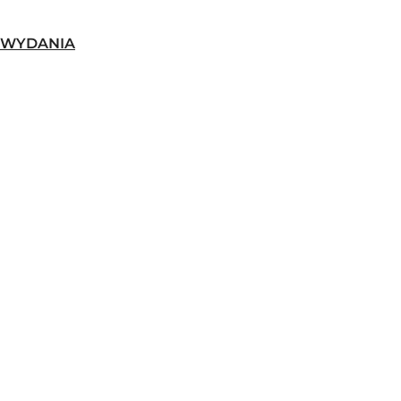
-WYDANIA