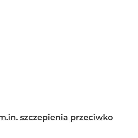
m.in. szczepienia przeciwko