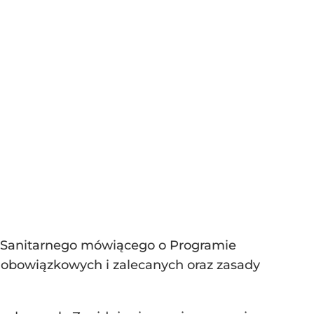
a Sanitarnego mówiącego o Programie
 obowiązkowych i zalecanych oraz zasady