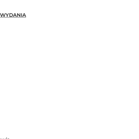
-WYDANIA