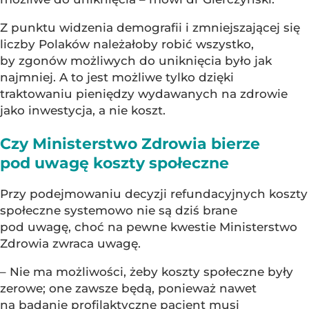
Z punktu widzenia demografii i zmniejszającej się
liczby Polaków należałoby robić wszystko,
by zgonów możliwych do uniknięcia było jak
najmniej. A to jest możliwe tylko dzięki
traktowaniu pieniędzy wydawanych na zdrowie
jako inwestycja, a nie koszt.
Czy Ministerstwo Zdrowia bierze
pod uwagę koszty społeczne
Przy podejmowaniu decyzji refundacyjnych koszty
społeczne systemowo nie są dziś brane
pod uwagę, choć na pewne kwestie Ministerstwo
Zdrowia zwraca uwagę.
– Nie ma możliwości, żeby koszty społeczne były
zerowe; one zawsze będą, ponieważ nawet
na badanie profilaktyczne pacjent musi