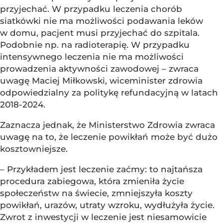
przyjechać. W przypadku leczenia chorób
siatkówki nie ma możliwości podawania leków
w domu, pacjent musi przyjechać do szpitala.
Podobnie np. na radioterapię. W przypadku
intensywnego leczenia nie ma możliwości
prowadzenia aktywności zawodowej – zwraca
uwagę Maciej Miłkowski, wiceminister zdrowia
odpowiedzialny za politykę refundacyjną w latach
2018-2024.
Zaznacza jednak, że Ministerstwo Zdrowia zwraca
uwagę na to, że leczenie powikłań może być dużo
kosztowniejsze.
– Przykładem jest leczenie zaćmy: to najtańsza
procedura zabiegowa, która zmieniła życie
społeczeństw na świecie, zmniejszyła koszty
powikłań, urazów, utraty wzroku, wydłużyła życie.
Zwrot z inwestycji w leczenie jest niesamowicie