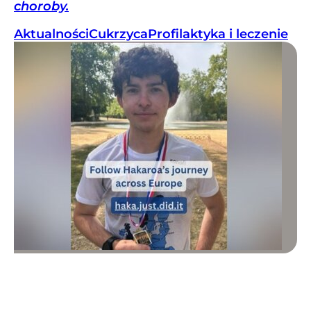
choroby.
Aktualności
Cukrzyca
Profilaktyka i leczenie