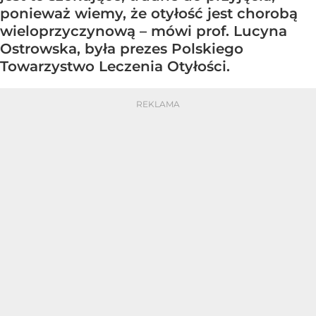
ponieważ wiemy, że otyłość jest chorobą
wieloprzyczynową – mówi prof. Lucyna
Ostrowska, była prezes Polskiego
Towarzystwo Leczenia Otyłości.