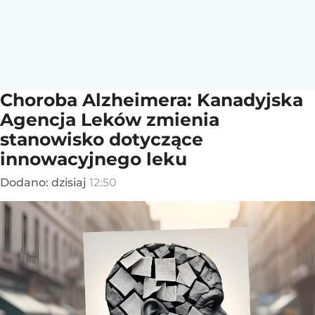
Choroba Alzheimera: Kanadyjska
Agencja Leków zmienia
stanowisko dotyczące
innowacyjnego leku
Dodano:
dzisiaj
12:50