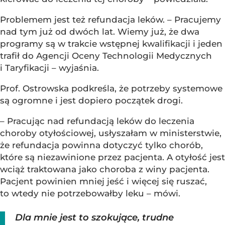
Problemem jest też refundacja leków. – Pracujemy
nad tym już od dwóch lat. Wiemy już, że dwa
programy są w trakcie wstępnej kwalifikacji i jeden
trafił do Agencji Oceny Technologii Medycznych
i Taryfikacji – wyjaśnia.
Prof. Ostrowska podkreśla, że potrzeby systemowe
są ogromne i jest dopiero początek drogi.
– Pracując nad refundacją leków do leczenia
choroby otyłościowej, usłyszałam w ministerstwie,
że refundacja powinna dotyczyć tylko chorób,
które są niezawinione przez pacjenta. A otyłość jest
wciąż traktowana jako choroba z winy pacjenta.
Pacjent powinien mniej jeść i więcej się ruszać,
to wtedy nie potrzebowałby leku – mówi.
Dla mnie jest to szokujące, trudne