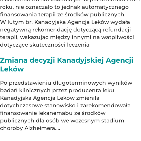
roku, nie oznaczało to jednak automatycznego
finansowania terapii ze środków publicznych.
W lutym br. Kanadyjska Agencja Leków wydała
negatywną rekomendację dotyczącą refundacji
terapii, wskazując między innymi na wątpliwości
dotyczące skuteczności leczenia.
Zmiana decyzji Kanadyjskiej Agencji
Leków
Po przedstawieniu długoterminowych wyników
badań klinicznych przez producenta leku
Kanadyjska Agencja Leków zmieniła
dotychczasowe stanowisko i zarekomendowała
finansowanie lekanemabu ze środków
publicznych dla osób we wczesnym stadium
choroby Alzheimera....