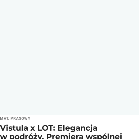
MAT. PRASOWY
Vistula x LOT: Elegancja
w podróży. Premiera wspólnej