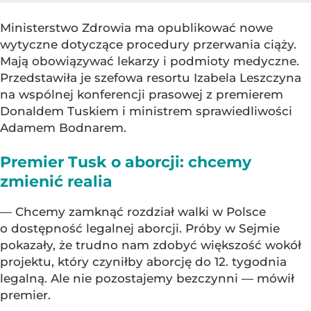
Ministerstwo Zdrowia ma opublikować nowe
wytyczne dotyczące procedury przerwania ciąży.
Mają obowiązywać lekarzy i podmioty medyczne.
Przedstawiła je szefowa resortu Izabela Leszczyna
na wspólnej konferencji prasowej z premierem
Donaldem Tuskiem i ministrem sprawiedliwości
Adamem Bodnarem.
Premier Tusk o aborcji: chcemy
zmienić realia
— Chcemy zamknąć rozdział walki w Polsce
o dostępność legalnej aborcji. Próby w Sejmie
pokazały, że trudno nam zdobyć większość wokół
projektu, który czyniłby aborcję do 12. tygodnia
legalną. Ale nie pozostajemy bezczynni — mówił
premier.