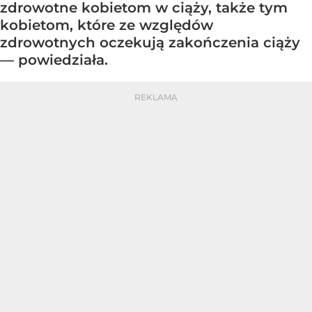
zdrowotne kobietom w ciąży, także tym
kobietom, które ze względów
zdrowotnych oczekują zakończenia ciąży
— powiedziała.