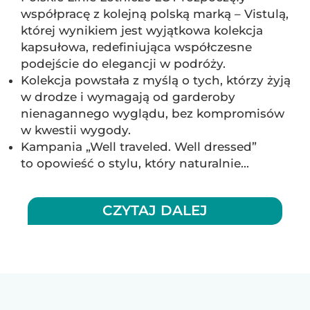
współpracę z kolejną polską marką – Vistulą,
której wynikiem jest wyjątkowa kolekcja
kapsułowa, redefiniująca współczesne
podejście do elegancji w podróży.
Kolekcja powstała z myślą o tych, którzy żyją
w drodze i wymagają od garderoby
nienagannego wyglądu, bez kompromisów
w kwestii wygody.
Kampania „Well traveled. Well dressed”
to opowieść o stylu, który naturalnie...
CZYTAJ DALEJ