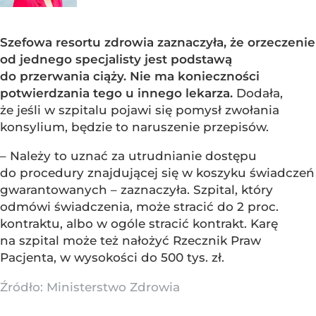
Szefowa resortu zdrowia zaznaczyła, że orzeczenie
od jednego specjalisty jest podstawą
do przerwania ciąży. Nie ma konieczności
potwierdzania tego u innego lekarza.
Dodała,
że jeśli w szpitalu pojawi się pomysł zwołania
konsylium, będzie to naruszenie przepisów.
– Należy to uznać za utrudnianie dostępu
do procedury znajdującej się w koszyku świadczeń
gwarantowanych – zaznaczyła. Szpital, który
odmówi świadczenia, może stracić do 2 proc.
kontraktu, albo w ogóle stracić kontrakt. Karę
na szpital może też nałożyć Rzecznik Praw
Pacjenta, w wysokości do 500 tys. zł.
Źródło:
Ministerstwo Zdrowia