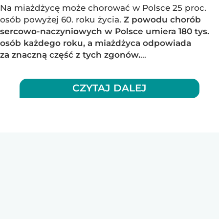
Na miażdżycę może chorować w Polsce 25 proc.
osób powyżej 60. roku życia.
Z powodu chorób
sercowo-naczyniowych w Polsce umiera 180 tys.
osób każdego roku, a miażdżyca odpowiada
za znaczną część z tych zgonów.
...
CZYTAJ DALEJ