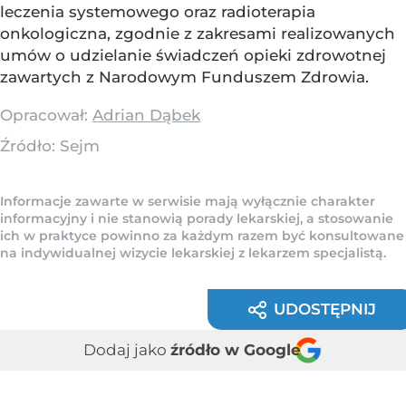
leczenia systemowego oraz radioterapia
onkologiczna, zgodnie z zakresami realizowanych
umów o udzielanie świadczeń opieki zdrowotnej
zawartych z Narodowym Funduszem Zdrowia.
Opracował:
Adrian Dąbek
Źródło:
Sejm
Informacje zawarte w serwisie mają wyłącznie charakter
informacyjny i nie stanowią porady lekarskiej, a stosowanie
ich w praktyce powinno za każdym razem być konsultowane
na indywidualnej wizycie lekarskiej z lekarzem specjalistą.
UDOSTĘPNIJ
Dodaj jako
źródło w Google