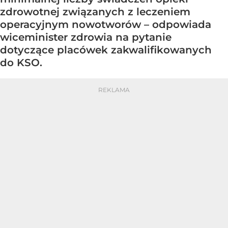
zdrowotnej związanych z leczeniem
operacyjnym nowotworów – odpowiada
wiceminister zdrowia na pytanie
dotyczące placówek zakwalifikowanych
do KSO.