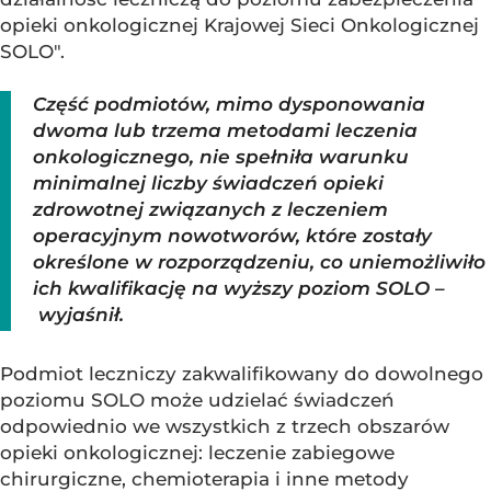
opieki onkologicznej Krajowej Sieci Onkologicznej
SOLO".
Część podmiotów, mimo dysponowania
dwoma lub trzema metodami leczenia
onkologicznego, nie spełniła warunku
minimalnej liczby świadczeń opieki
zdrowotnej związanych z leczeniem
operacyjnym nowotworów, które zostały
określone w rozporządzeniu, co uniemożliwiło
ich kwalifikację na wyższy poziom SOLO –
wyjaśnił.
Podmiot leczniczy zakwalifikowany do dowolnego
poziomu SOLO może udzielać świadczeń
odpowiednio we wszystkich z trzech obszarów
opieki onkologicznej: leczenie zabiegowe
chirurgiczne, chemioterapia i inne metody