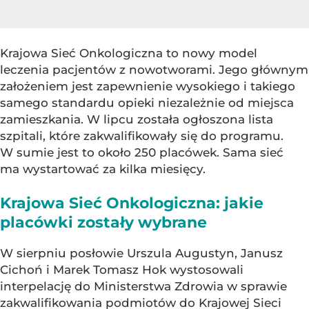
Krajowa Sieć Onkologiczna to nowy model
leczenia pacjentów z nowotworami. Jego głównym
założeniem jest zapewnienie wysokiego i takiego
samego standardu opieki niezależnie od miejsca
zamieszkania. W lipcu została ogłoszona lista
szpitali, które zakwalifikowały się do programu.
W sumie jest to około 250 placówek. Sama sieć
ma wystartować za kilka miesięcy.
Krajowa Sieć Onkologiczna: jakie
placówki zostały wybrane
W sierpniu posłowie Urszula Augustyn, Janusz
Cichoń i Marek Tomasz Hok wystosowali
interpelację do Ministerstwa Zdrowia w sprawie
zakwalifikowania podmiotów do Krajowej Sieci