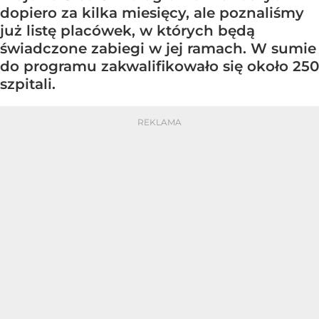
dopiero za kilka miesięcy, ale poznaliśmy
już listę placówek, w których będą
świadczone zabiegi w jej ramach. W sumie
do programu zakwalifikowało się około 250
szpitali.