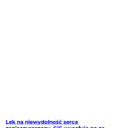
Lek na niewydolność serca