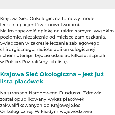
Krajowa Sieć Onkologiczna to nowy model
leczenia pacjentów z nowotworami.
Ma im zapewnić opiekę na takim samym, wysokim
poziomie, niezależnie od miejsca zamieszkania.
Świadczeń w zakresie leczenia zabiegowego
chirurgicznego, radioterapii onkologicznej
i chemioterapii będzie udzielać kilkaset szpitali
w Polsce. Poznaliśmy ich listę.
Krajowa Sieć Okologiczna – jest już
lista placówek
Na stronach Narodowego Funduszu Zdrowia
został opublikowany wykaz placówek
zakwalifikowanych do Krajowej Sieci
Onkologicznej. W każdym województwie