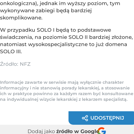
onkologiczna), jednak im wyższy poziom, tym
wykonywane zabiegi będą bardziej
skomplikowane.
W przypadku SOLO I będą to podstawowe
świadczenia, na poziomie SOLO II bardziej złożone,
natomiast wysokospecjalistyczne to już domena
SOLO III.
Źródło:
NFZ
Informacje zawarte w serwisie mają wyłącznie charakter
informacyjny i nie stanowią porady lekarskiej, a stosowanie
ich w praktyce powinno za każdym razem być konsultowane
na indywidualnej wizycie lekarskiej z lekarzem specjalistą.
UDOSTĘPNIJ
Dodaj jako
źródło w Google