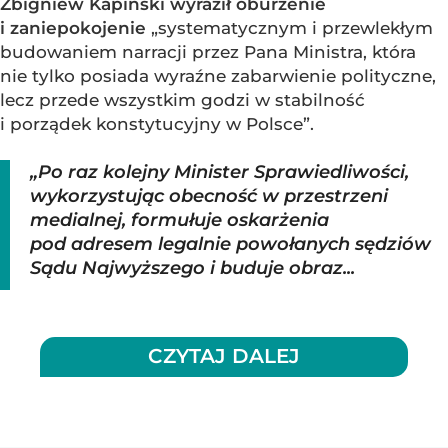
Zbigniew Kapiński wyraził oburzenie
i zaniepokojenie
„systematycznym i przewlekłym
budowaniem narracji przez Pana Ministra, która
nie tylko posiada wyraźne zabarwienie polityczne,
lecz przede wszystkim godzi w stabilność
i porządek konstytucyjny w Polsce”.
„Po raz kolejny Minister Sprawiedliwości,
wykorzystując obecność w przestrzeni
medialnej, formułuje oskarżenia
pod adresem legalnie powołanych sędziów
Sądu Najwyższego i buduje obraz...
CZYTAJ DALEJ