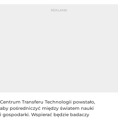
Centrum Transferu Technologii powstało,
aby pośredniczyć między światem nauki
i gospodarki. Wspierać będzie badaczy