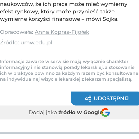
naukowców, że ich praca może mieć wymierny
efekt rynkowy, który może przynieść także
wymierne korzyści finansowe – mówi Sojka.
Opracowała:
Anna Kopras-Fijołek
Źródło:
umw.edu.pl
Informacje zawarte w serwisie mają wyłącznie charakter
informacyjny i nie stanowią porady lekarskiej, a stosowanie
ich w praktyce powinno za każdym razem być konsultowane
na indywidualnej wizycie lekarskiej z lekarzem specjalistą.
UDOSTĘPNIJ
Dodaj jako
źródło w Google