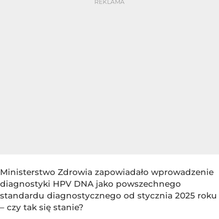
Ministerstwo Zdrowia zapowiadało wprowadzenie
diagnostyki HPV DNA jako powszechnego
standardu diagnostycznego od stycznia 2025 roku
– czy tak się stanie?