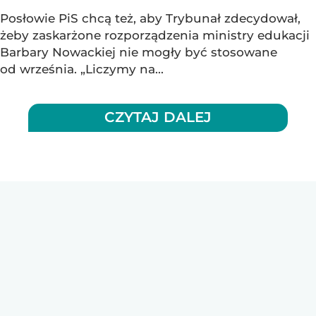
Posłowie PiS chcą też, aby Trybunał zdecydował,
żeby zaskarżone rozporządzenia ministry edukacji
Barbary Nowackiej nie mogły być stosowane
od września. „Liczymy na...
CZYTAJ DALEJ