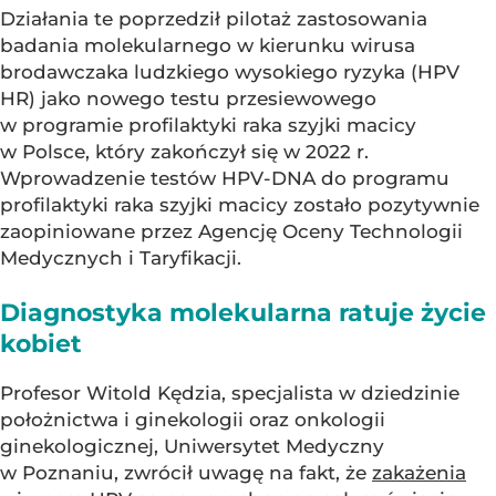
Działania te poprzedził pilotaż zastosowania
badania molekularnego w kierunku wirusa
brodawczaka ludzkiego wysokiego ryzyka (HPV
HR) jako nowego testu przesiewowego
w programie profilaktyki raka szyjki macicy
w Polsce, który zakończył się w 2022 r.
Wprowadzenie testów HPV-DNA do programu
profilaktyki raka szyjki macicy zostało pozytywnie
zaopiniowane przez Agencję Oceny Technologii
Medycznych i Taryfikacji.
Diagnostyka molekularna ratuje życie
kobiet
Profesor Witold Kędzia, specjalista w dziedzinie
położnictwa i ginekologii oraz onkologii
ginekologicznej, Uniwersytet Medyczny
w Poznaniu, zwrócił uwagę na fakt, że
zakażenia