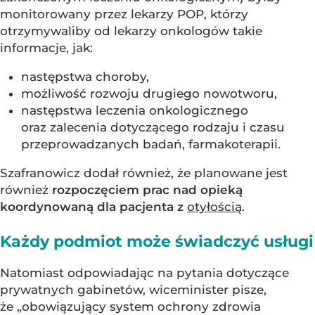
monitorowany przez lekarzy POP, którzy
otrzymywaliby od lekarzy onkologów takie
informacje, jak:
następstwa choroby,
możliwość rozwoju drugiego nowotworu,
następstwa leczenia onkologicznego
oraz zalecenia dotyczącego rodzaju i czasu
przeprowadzanych badań, farmakoterapii.
Szafranowicz dodał również, że planowane jest
również
rozpoczęciem prac nad opieką
koordynowaną dla pacjenta z
otyłością
.
Każdy podmiot może świadczyć usługi
Natomiast odpowiadając na pytania dotyczące
prywatnych gabinetów, wiceminister pisze,
że „obowiązujący system ochrony zdrowia