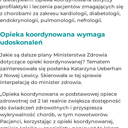
profilaktyki i leczenia pacjentów zmagających się
z chorobami za zakresu kardiologii, diabetologii,
endokrynologii, pulmonologii, nefrologii.
Opieka koordynowana wymaga
udoskonaleń
Jakie są dalsze plany Ministerstwa Zdrowia
dotyczące opieki koordynowanej? Tematem
zainteresowała się posłanka Katarzyna Ueberhan
z Nowej Lewicy. Skierowała w tej sprawie
interpelację do minister zdrowia.
„Opieka koordynowana w podstawowej opiece
zdrowotnej od 2 lat realnie zwiększa dostępność
do świadczeń zdrowotnych i przyspiesza
wykrywalność chorób, w tym nowotworów.
Pacjenci, korzystając z opieki koordynowanej,