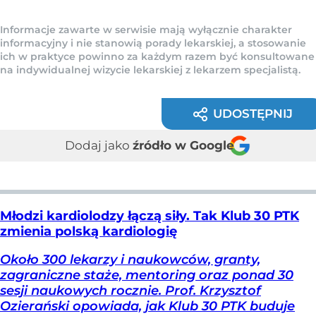
Informacje zawarte w serwisie mają wyłącznie charakter
informacyjny i nie stanowią porady lekarskiej, a stosowanie
ich w praktyce powinno za każdym razem być konsultowane
na indywidualnej wizycie lekarskiej z lekarzem specjalistą.
UDOSTĘPNIJ
Dodaj jako
źródło w Google
Młodzi kardiolodzy łączą siły. Tak Klub 30 PTK
zmienia polską kardiologię
Około 300 lekarzy i naukowców, granty,
zagraniczne staże, mentoring oraz ponad 30
sesji naukowych rocznie. Prof. Krzysztof
Ozierański opowiada, jak Klub 30 PTK buduje