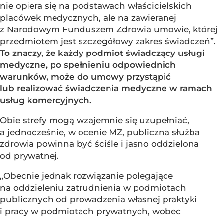
nie opiera się na podstawach właścicielskich
placówek medycznych, ale na zawieranej
z Narodowym Funduszem Zdrowia umowie, której
przedmiotem jest szczegółowy zakres świadczeń”.
To znaczy, że każdy podmiot świadczący usługi
medyczne, po spełnieniu odpowiednich
warunków, może do umowy przystąpić
lub realizować świadczenia medyczne w ramach
usług komercyjnych.
Obie strefy mogą wzajemnie się uzupełniać,
a jednocześnie, w ocenie MZ, publiczna służba
zdrowia powinna być ściśle i jasno oddzielona
od prywatnej.
„Obecnie jednak rozwiązanie polegające
na oddzieleniu zatrudnienia w podmiotach
publicznych od prowadzenia własnej praktyki
i pracy w podmiotach prywatnych, wobec