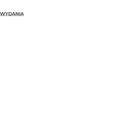
-WYDANIA