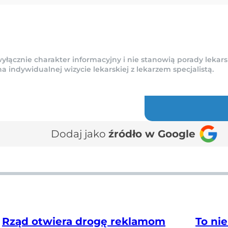
yłącznie charakter informacyjny i nie stanowią porady lekars
indywidualnej wizycie lekarskiej z lekarzem specjalistą.
Dodaj jako
źródło w Google
Rząd otwiera drogę reklamom
To nie