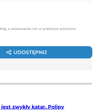
kiej, a stosowanie ich w praktyce powinno
UDOSTĘPNIJ
 jest zwykły katar. Polipy