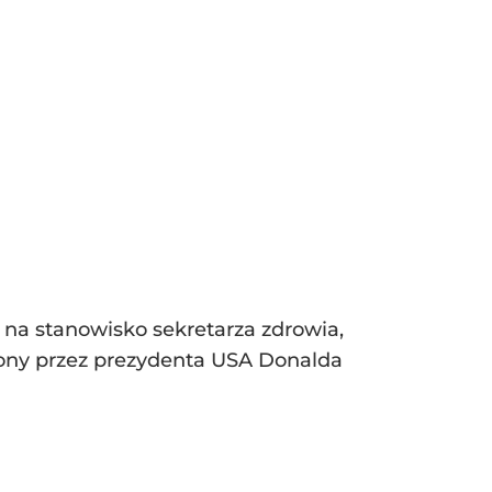
 na stanowisko sekretarza zdrowia,
żony przez prezydenta USA Donalda