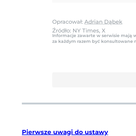
Opracował:
Adrian Dąbek
Źródło:
NY Times, X
Informacje zawarte w serwisie mają w
za każdym razem być konsultowane na 
Pierwsze uwagi do ustawy