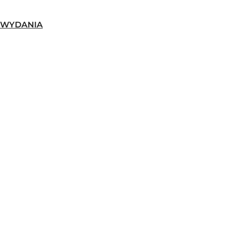
-WYDANIA