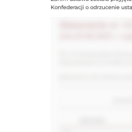
Konfederacji o odrzucenie usta