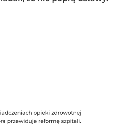
iadczeniach opieki zdrowotnej
ra przewiduje reformę szpitali.