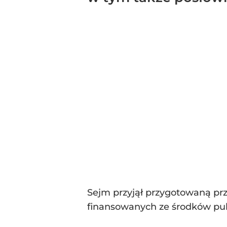
Sejm przyjął przygotowaną prz
finansowanych ze środków publi