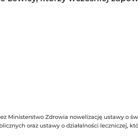
ez Ministerstwo Zdrowia nowelizację ustawy o św
cznych oraz ustawy o działalności leczniczej, któ