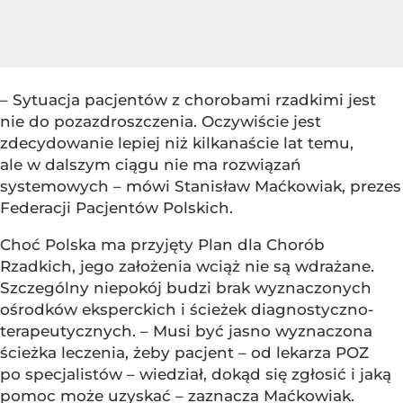
– Sytuacja pacjentów z chorobami rzadkimi jest
nie do pozazdroszczenia. Oczywiście jest
zdecydowanie lepiej niż kilkanaście lat temu,
ale w dalszym ciągu nie ma rozwiązań
systemowych – mówi Stanisław Maćkowiak, prezes
Federacji Pacjentów Polskich.
Choć Polska ma przyjęty Plan dla Chorób
Rzadkich, jego założenia wciąż nie są wdrażane.
Szczególny niepokój budzi brak wyznaczonych
ośrodków eksperckich i ścieżek diagnostyczno-
terapeutycznych. – Musi być jasno wyznaczona
ścieżka leczenia, żeby pacjent – od lekarza POZ
po specjalistów – wiedział, dokąd się zgłosić i jaką
pomoc może uzyskać – zaznacza Maćkowiak.