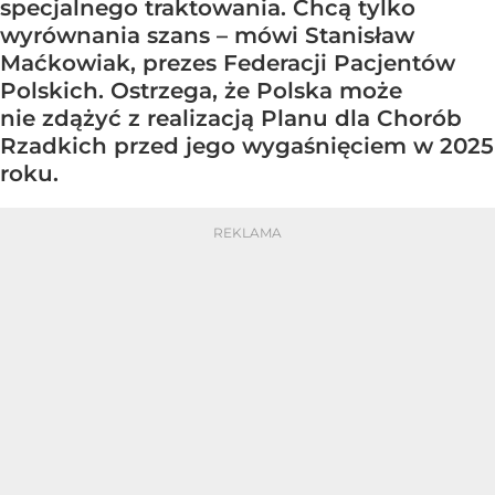
specjalnego traktowania. Chcą tylko
wyrównania szans – mówi Stanisław
Maćkowiak, prezes Federacji Pacjentów
Polskich. Ostrzega, że Polska może
nie zdążyć z realizacją Planu dla Chorób
Rzadkich przed jego wygaśnięciem w 2025
roku.