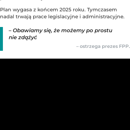
Plan wygasa z końcem 2025 roku. Tymczasem
nadal trwają prace legislacyjne i administracyjne.
– Obawiamy się, że możemy po prostu
nie zdążyć
– ostrzega prezes FPP.